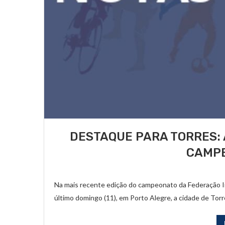
DESTAQUE PARA TORRES: 
CAMPE
Na mais recente edição do campeonato da Federação Int
último domingo (11), em Porto Alegre, a cidade de To