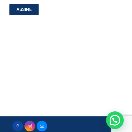
ASSINE