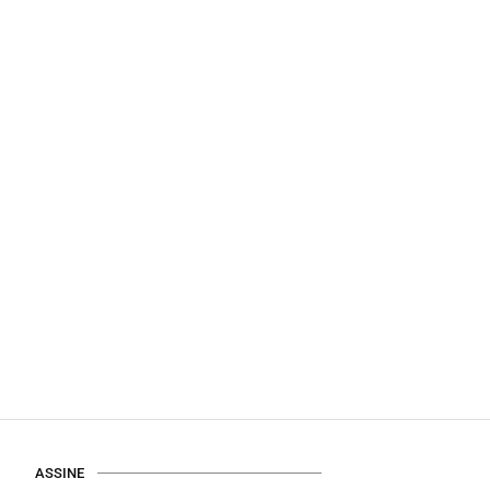
ASSINE