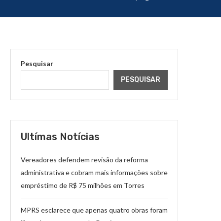
Pesquisar
PESQUISAR
Ultímas Notícias
Vereadores defendem revisão da reforma
administrativa e cobram mais informações sobre
empréstimo de R$ 75 milhões em Torres
MPRS esclarece que apenas quatro obras foram