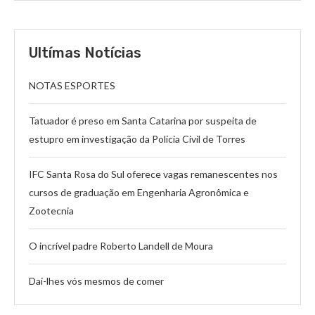
Ultímas Notícias
NOTAS ESPORTES
Tatuador é preso em Santa Catarina por suspeita de
estupro em investigação da Polícia Civil de Torres
IFC Santa Rosa do Sul oferece vagas remanescentes nos
cursos de graduação em Engenharia Agronômica e
Zootecnia
O incrível padre Roberto Landell de Moura
Dai-lhes vós mesmos de comer