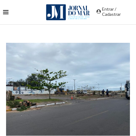
Entrar /
Cadastrar