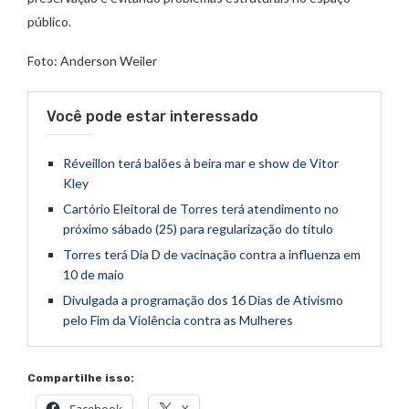
público.
Foto: Anderson Weiler
Você pode estar interessado
Réveillon terá balões à beira mar e show de Vitor
Kley
Cartório Eleitoral de Torres terá atendimento no
próximo sábado (25) para regularização do título
Torres terá Dia D de vacinação contra a influenza em
10 de maio
Divulgada a programação dos 16 Dias de Ativismo
pelo Fim da Violência contra as Mulheres
Compartilhe isso: