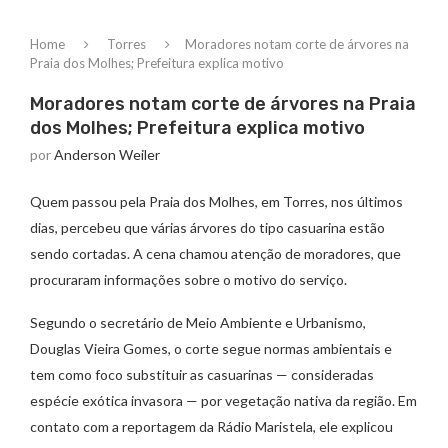
Home
Torres
Moradores notam corte de árvores na
Praia dos Molhes; Prefeitura explica motivo
Moradores notam corte de árvores na Praia
dos Molhes; Prefeitura explica motivo
por
Anderson Weiler
Quem passou pela Praia dos Molhes, em Torres, nos últimos
dias, percebeu que várias árvores do tipo casuarina estão
sendo cortadas. A cena chamou atenção de moradores, que
procuraram informações sobre o motivo do serviço.
Segundo o secretário de Meio Ambiente e Urbanismo,
Douglas Vieira Gomes, o corte segue normas ambientais e
tem como foco substituir as casuarinas — consideradas
espécie exótica invasora — por vegetação nativa da região. Em
contato com a reportagem da Rádio Maristela, ele explicou