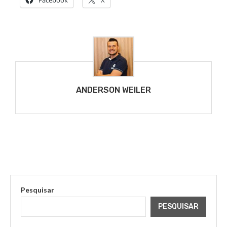
Facebook
X
ANDERSON WEILER
Pesquisar
PESQUISAR