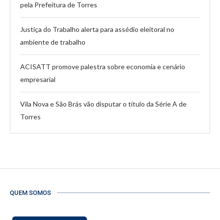
pela Prefeitura de Torres
Justiça do Trabalho alerta para assédio eleitoral no
ambiente de trabalho
ACISATT promove palestra sobre economia e cenário
empresarial
Vila Nova e São Brás vão disputar o título da Série A de
Torres
QUEM SOMOS