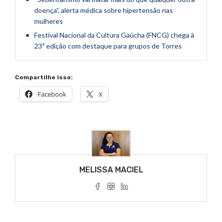
doença”, alerta médica sobre hipertensão nas
mulheres
Festival Nacional da Cultura Gaúcha (FNCG) chega à
23ª edição com destaque para grupos de Torres
Compartilhe isso:
Facebook
X
MELISSA MACIEL