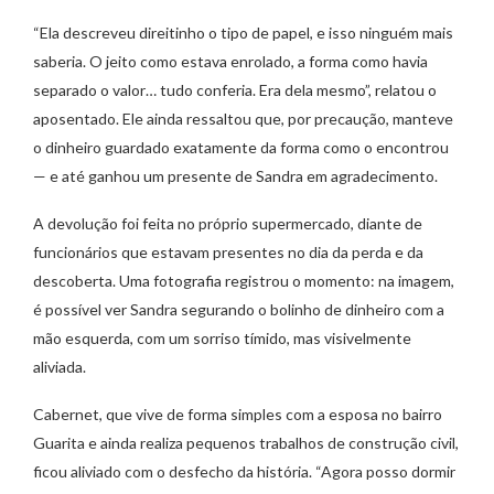
“Ela descreveu direitinho o tipo de papel, e isso ninguém mais
saberia. O jeito como estava enrolado, a forma como havia
separado o valor… tudo conferia. Era dela mesmo”, relatou o
aposentado. Ele ainda ressaltou que, por precaução, manteve
o dinheiro guardado exatamente da forma como o encontrou
— e até ganhou um presente de Sandra em agradecimento.
A devolução foi feita no próprio supermercado, diante de
funcionários que estavam presentes no dia da perda e da
descoberta. Uma fotografia registrou o momento: na imagem,
é possível ver Sandra segurando o bolinho de dinheiro com a
mão esquerda, com um sorriso tímido, mas visivelmente
aliviada.
Cabernet, que vive de forma simples com a esposa no bairro
Guarita e ainda realiza pequenos trabalhos de construção civil,
ficou aliviado com o desfecho da história. “Agora posso dormir