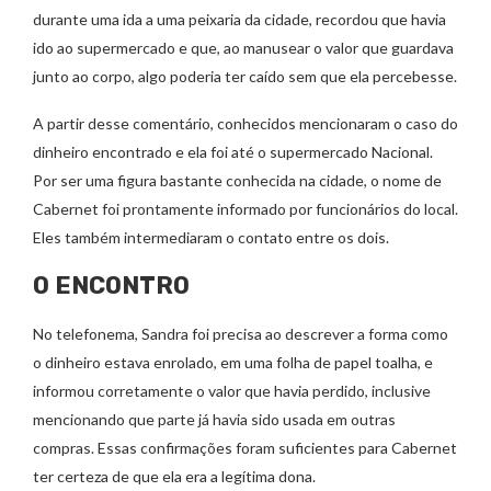
durante uma ida a uma peixaria da cidade, recordou que havia
ido ao supermercado e que, ao manusear o valor que guardava
junto ao corpo, algo poderia ter caído sem que ela percebesse.
A partir desse comentário, conhecidos mencionaram o caso do
dinheiro encontrado e ela foi até o supermercado Nacional.
Por ser uma figura bastante conhecida na cidade, o nome de
Cabernet foi prontamente informado por funcionários do local.
Eles também intermediaram o contato entre os dois.
O ENCONTRO
No telefonema, Sandra foi precisa ao descrever a forma como
o dinheiro estava enrolado, em uma folha de papel toalha, e
informou corretamente o valor que havia perdido, inclusive
mencionando que parte já havia sido usada em outras
compras. Essas confirmações foram suficientes para Cabernet
ter certeza de que ela era a legítima dona.