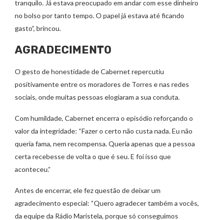
tranquilo. Já estava preocupado em andar com esse dinheiro
no bolso por tanto tempo. O papel já estava até ficando
gasto”, brincou.
AGRADECIMENTO
O gesto de honestidade de Cabernet repercutiu
positivamente entre os moradores de Torres e nas redes
sociais, onde muitas pessoas elogiaram a sua conduta.
Com humildade, Cabernet encerra o episódio reforçando o
valor da integridade: “Fazer o certo não custa nada. Eu não
queria fama, nem recompensa. Queria apenas que a pessoa
certa recebesse de volta o que é seu. E foi isso que
aconteceu.”
Antes de encerrar, ele fez questão de deixar um
agradecimento especial: “Quero agradecer também a vocês,
da equipe da Rádio Maristela, porque só conseguimos