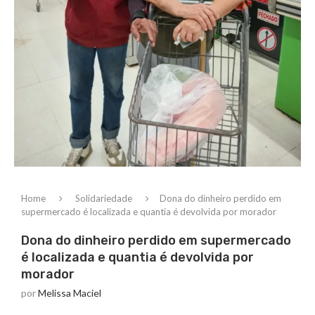
Home
Solidariedade
Dona do dinheiro perdido em
supermercado é localizada e quantia é devolvida por morador
Dona do dinheiro perdido em supermercado
é localizada e quantia é devolvida por
morador
por
Melissa Maciel