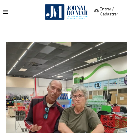
Entrar /
Cadastrar