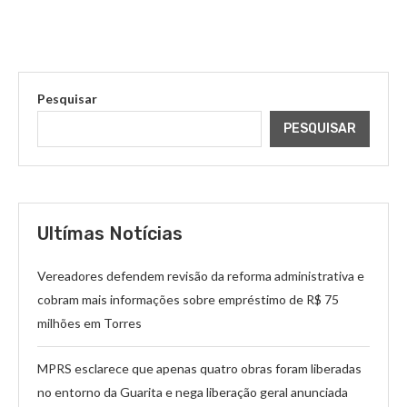
Pesquisar
PESQUISAR
Ultímas Notícias
Vereadores defendem revisão da reforma administrativa e
cobram mais informações sobre empréstimo de R$ 75
milhões em Torres
MPRS esclarece que apenas quatro obras foram liberadas
no entorno da Guarita e nega liberação geral anunciada