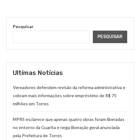
Pesquisar
PESQUISAR
Ultímas Notícias
Vereadores defendem revisão da reforma administrativa e
cobram mais informações sobre empréstimo de R$ 75
milhões em Torres
MPRS esclarece que apenas quatro obras foram liberadas
no entorno da Guarita e nega liberação geral anunciada
pela Prefeitura de Torres