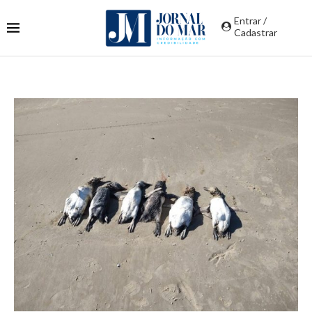
Entrar /
Cadastrar