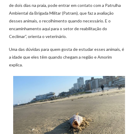
de dois dias na praia, pode entrar em contato com a Patrulha
Ambiental da Brigada Militar (Patram), que faz a avaliação
desses animais, o recolhimento quando necessário. E o
encaminhamento aqui para o setor de reabilitação do
Ceclimar”, orienta o veterinário.
Uma das dúvidas para quem gosta de estudar esses animais, é
a idade que eles têm quando chegam a região e Amorim
explica.