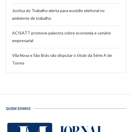
Justiça do Trabalho alerta para assédio eleitoral no
ambiente de trabalho
ACISATT promove palestra sobre economia e cenário
empresarial
Vila Nova e São Brás vão disputar o título da Série A de
Torres
QUEM SOMOS