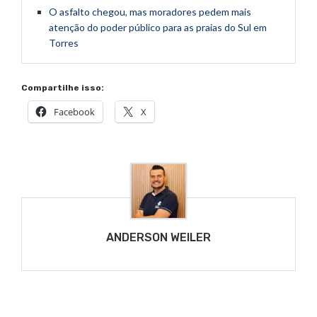
O asfalto chegou, mas moradores pedem mais
atenção do poder público para as praias do Sul em
Torres
Compartilhe isso:
Facebook
X
ANDERSON WEILER