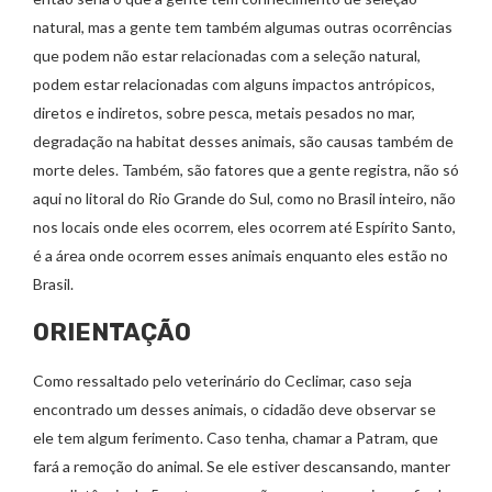
natural, mas a gente tem também algumas outras ocorrências
que podem não estar relacionadas com a seleção natural,
podem estar relacionadas com alguns impactos antrópicos,
diretos e indiretos, sobre pesca, metais pesados no mar,
degradação na habitat desses animais, são causas também de
morte deles. Também, são fatores que a gente registra, não só
aqui no litoral do Rio Grande do Sul, como no Brasil inteiro, não
nos locais onde eles ocorrem, eles ocorrem até Espírito Santo,
é a área onde ocorrem esses animais enquanto eles estão no
Brasil.
ORIENTAÇÃO
Como ressaltado pelo veterinário do Ceclimar, caso seja
encontrado um desses animais, o cidadão deve observar se
ele tem algum ferimento. Caso tenha, chamar a Patram, que
fará a remoção do animal. Se ele estiver descansando, manter