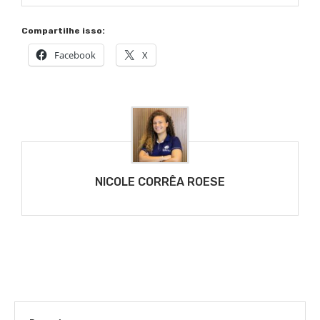
Compartilhe isso:
Facebook
X
NICOLE CORRÊA ROESE