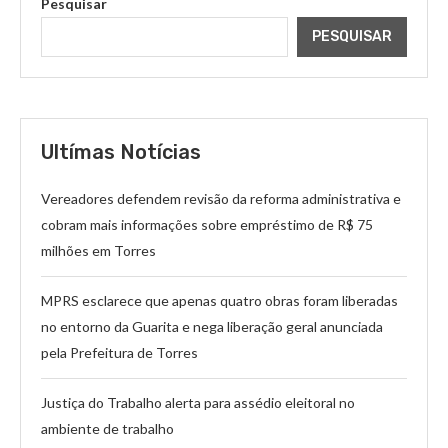
Pesquisar
PESQUISAR
Ultímas Notícias
Vereadores defendem revisão da reforma administrativa e
cobram mais informações sobre empréstimo de R$ 75
milhões em Torres
MPRS esclarece que apenas quatro obras foram liberadas
no entorno da Guarita e nega liberação geral anunciada
pela Prefeitura de Torres
Justiça do Trabalho alerta para assédio eleitoral no
ambiente de trabalho