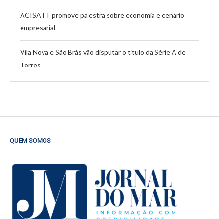
ACISATT promove palestra sobre economia e cenário
empresarial
Vila Nova e São Brás vão disputar o título da Série A de
Torres
QUEM SOMOS