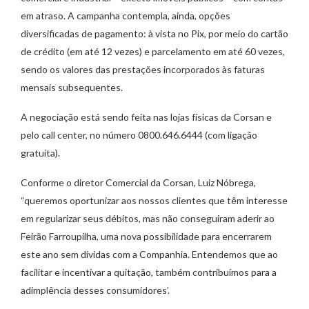
em atraso. A campanha contempla, ainda, opções
diversificadas de pagamento: à vista no Pix, por meio do cartão
de crédito (em até 12 vezes) e parcelamento em até 60 vezes,
sendo os valores das prestações incorporados às faturas
mensais subsequentes.
A negociação está sendo feita nas lojas físicas da Corsan e
pelo call center, no número 0800.646.6444 (com ligação
gratuita).
Conforme o diretor Comercial da Corsan, Luiz Nóbrega,
“queremos oportunizar aos nossos clientes que têm interesse
em regularizar seus débitos, mas não conseguiram aderir ao
Feirão Farroupilha, uma nova possibilidade para encerrarem
este ano sem dívidas com a Companhia. Entendemos que ao
facilitar e incentivar a quitação, também contribuímos para a
adimplência desses consumidores’.