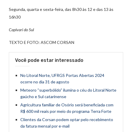
Segunda, quarta e sexta-feira, das 8h30 às 12 e das 13 às
16h30
Capivari do Sul
TEXTO E FOTO: ASCOM CORSAN
Você pode estar interessado
No Litoral Norte, UFRGS Portas Abertas 2024
ocorre no dia 31 de agosto
Meteoro “superbólido” ilumina o céu do Litoral Norte
gaúcho e Sul catarinense
Agricultura familiar de Osório será beneficiada com
R$ 600 mil reais por meio do programa Terra Forte
Clientes da Corsan podem optar pelo recebimento
da fatura mensal por e-mail