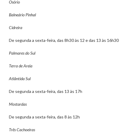
Osório
Balneário Pinhal
Cidreira
De segunda a sexta-feira, das 8h30 às 12 e das 13 às 16h30
Palmares do Sul
Terra de Areia
Atlântida Sul
De segunda a sexta-feira, das 13 às 17h
Mostardas
De segunda a sexta-feira, das 8 às 12h
Três Cachoeiras