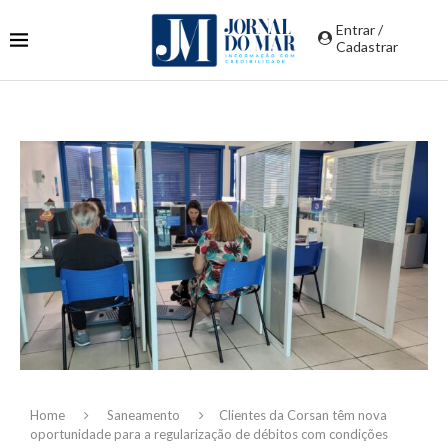
Entrar /
Cadastrar
Home
Saneamento
Clientes da Corsan têm nova
oportunidade para a regularização de débitos com condições