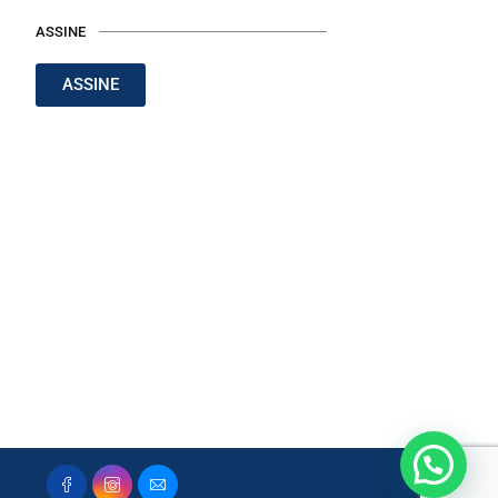
ASSINE
ASSINE