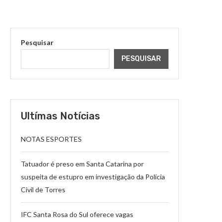
Pesquisar
PESQUISAR
Ultímas Notícias
NOTAS ESPORTES
Tatuador é preso em Santa Catarina por
suspeita de estupro em investigação da Polícia
Civil de Torres
IFC Santa Rosa do Sul oferece vagas