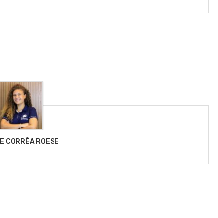
LE CORRÊA ROESE