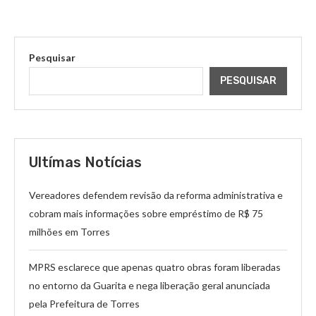
Pesquisar
PESQUISAR
Ultímas Notícias
Vereadores defendem revisão da reforma administrativa e
cobram mais informações sobre empréstimo de R$ 75
milhões em Torres
MPRS esclarece que apenas quatro obras foram liberadas
no entorno da Guarita e nega liberação geral anunciada
pela Prefeitura de Torres