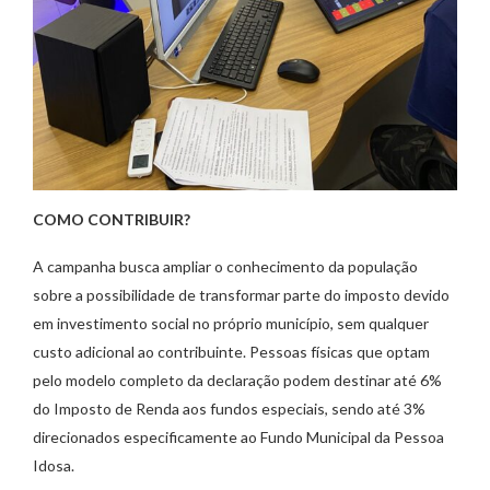
COMO CONTRIBUIR?
A campanha busca ampliar o conhecimento da população
sobre a possibilidade de transformar parte do imposto devido
em investimento social no próprio município, sem qualquer
custo adicional ao contribuinte. Pessoas físicas que optam
pelo modelo completo da declaração podem destinar até 6%
do Imposto de Renda aos fundos especiais, sendo até 3%
direcionados especificamente ao Fundo Municipal da Pessoa
Idosa.