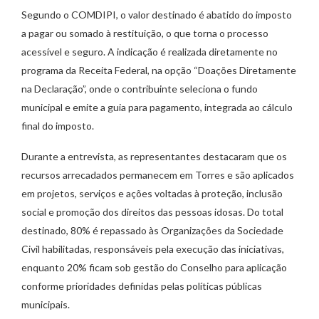
Segundo o COMDIPI, o valor destinado é abatido do imposto
a pagar ou somado à restituição, o que torna o processo
acessível e seguro. A indicação é realizada diretamente no
programa da Receita Federal, na opção “Doações Diretamente
na Declaração”, onde o contribuinte seleciona o fundo
municipal e emite a guia para pagamento, integrada ao cálculo
final do imposto.
Durante a entrevista, as representantes destacaram que os
recursos arrecadados permanecem em Torres e são aplicados
em projetos, serviços e ações voltadas à proteção, inclusão
social e promoção dos direitos das pessoas idosas. Do total
destinado, 80% é repassado às Organizações da Sociedade
Civil habilitadas, responsáveis pela execução das iniciativas,
enquanto 20% ficam sob gestão do Conselho para aplicação
conforme prioridades definidas pelas políticas públicas
municipais.