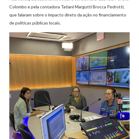
Colombo e pela contadora Tatiani Margutti Brocca Pedrotti,
que falaram sobre o impacto direto da ação no financiamento
de políticas públicas locais.