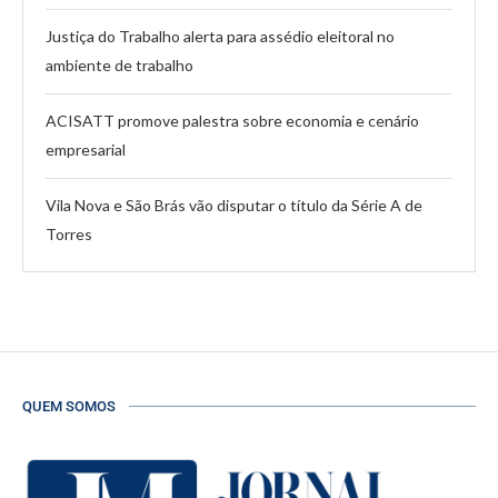
Justiça do Trabalho alerta para assédio eleitoral no
ambiente de trabalho
ACISATT promove palestra sobre economia e cenário
empresarial
Vila Nova e São Brás vão disputar o título da Série A de
Torres
QUEM SOMOS