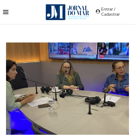
Entrar /
Cadastrar