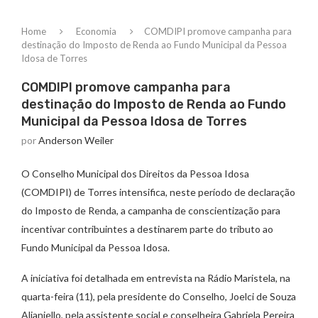
Home
Economia
COMDIPI promove campanha para
destinação do Imposto de Renda ao Fundo Municipal da Pessoa
Idosa de Torres
COMDIPI promove campanha para
destinação do Imposto de Renda ao Fundo
Municipal da Pessoa Idosa de Torres
por
Anderson Weiler
O Conselho Municipal dos Direitos da Pessoa Idosa
(COMDIPI) de Torres intensifica, neste período de declaração
do Imposto de Renda, a campanha de conscientização para
incentivar contribuintes a destinarem parte do tributo ao
Fundo Municipal da Pessoa Idosa.
A iniciativa foi detalhada em entrevista na Rádio Maristela, na
quarta-feira (11), pela presidente do Conselho, Joelci de Souza
Alianiello, pela assistente social e conselheira Gabriela Pereira