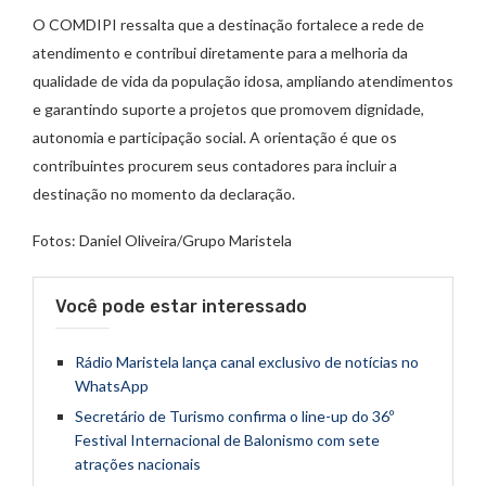
O COMDIPI ressalta que a destinação fortalece a rede de
atendimento e contribui diretamente para a melhoria da
qualidade de vida da população idosa, ampliando atendimentos
e garantindo suporte a projetos que promovem dignidade,
autonomia e participação social. A orientação é que os
contribuintes procurem seus contadores para incluir a
destinação no momento da declaração.
Fotos: Daniel Oliveira/Grupo Maristela
Você pode estar interessado
Rádio Maristela lança canal exclusivo de notícias no
WhatsApp
Secretário de Turismo confirma o line-up do 36º
Festival Internacional de Balonismo com sete
atrações nacionais