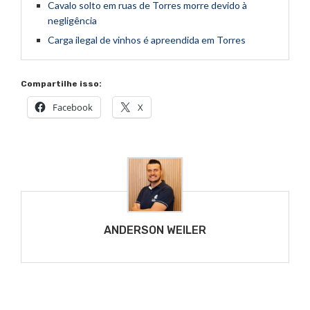
Cavalo solto em ruas de Torres morre devido à
negligência
Carga ilegal de vinhos é apreendida em Torres
Compartilhe isso:
Facebook
X
ANDERSON WEILER