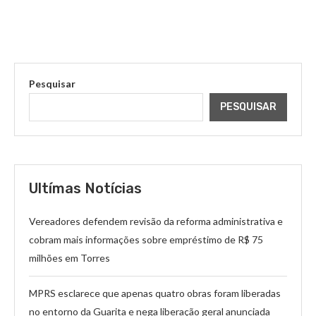
Pesquisar
PESQUISAR
Ultímas Notícias
Vereadores defendem revisão da reforma administrativa e
cobram mais informações sobre empréstimo de R$ 75
milhões em Torres
MPRS esclarece que apenas quatro obras foram liberadas
no entorno da Guarita e nega liberação geral anunciada