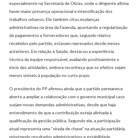
especialmente na Secretaria de Obras, onde o dirigente afirma
haver maior presença operacional e intensificação dos
trabalhos urbanos. Ele também citou mudanças
administrativas na área da Fazenda, apontando a regularização
de pagamentos a fornecedores que, segundo relatos
recebidos pelo partido, estavam represados desde meses
anteriores. Em relação à Saúde, destacou a experiência
técnica da equipe responsável, avaliando positivamente o
início das atividades, embora reconheça que os efeitos sejam
menos visíveis à população no curto prazo.
O presidente do PP afirmou ainda que o partido permanece
aberto a ampliar a colaboração com o governo municipal caso
surjam novas demandas administrativas, desde que haja
entendimento de que a contribuição esteja alinhada à
qualificação da gestão pública. Segundo ele, a participação
atual representa uma “virada de chave” na atuação partidária,
priorizando resultados administrativos e estabilidade