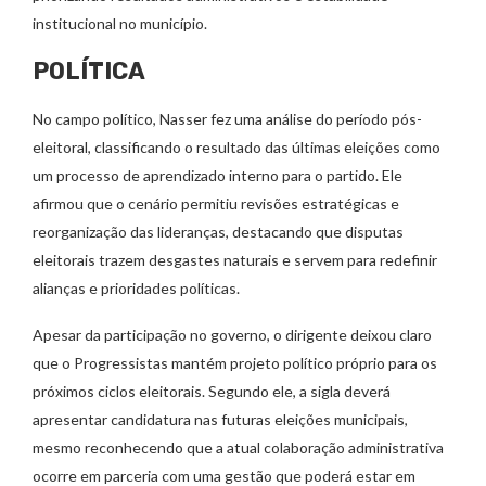
institucional no município.
POLÍTICA
No campo político, Nasser fez uma análise do período pós-
eleitoral, classificando o resultado das últimas eleições como
um processo de aprendizado interno para o partido. Ele
afirmou que o cenário permitiu revisões estratégicas e
reorganização das lideranças, destacando que disputas
eleitorais trazem desgastes naturais e servem para redefinir
alianças e prioridades políticas.
Apesar da participação no governo, o dirigente deixou claro
que o Progressistas mantém projeto político próprio para os
próximos ciclos eleitorais. Segundo ele, a sigla deverá
apresentar candidatura nas futuras eleições municipais,
mesmo reconhecendo que a atual colaboração administrativa
ocorre em parceria com uma gestão que poderá estar em