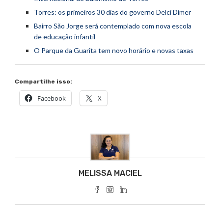
Torres: os primeiros 30 dias do governo Delci Dimer
Bairro São Jorge será contemplado com nova escola
de educação infantil
O Parque da Guarita tem novo horário e novas taxas
Compartilhe isso:
Facebook
X
MELISSA MACIEL