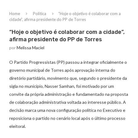
Home
Política
“Hoje o objetivo é colaborar com a
cidade”, afirma presidente do PP de Torres
“Hoje o objetivo é colaborar com a cidade”,
afirma presidente do PP de Torres
por
Melissa Maciel
O Partido Progressistas (PP) passou a integrar oficialmente o
governo municipal de Torres após aprovação interna do
diretório partidário, movimento que, segundo o presidente da
sigla no município, Nasser Samhan, foi motivado por um
convite da própria administração e fundamentado na proposta
de colaboração administrativa voltada ao interesse público. A
decisão marca uma nova configuração política no Executivo e
reposiciona o partido no cenário local após o último processo
eleitoral.