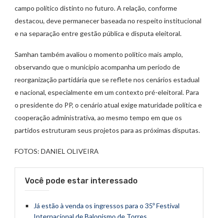
campo político distinto no futuro. A relação, conforme
destacou, deve permanecer baseada no respeito institucional
e na separação entre gestão pública e disputa eleitoral.
Samhan também avaliou o momento político mais amplo,
observando que o município acompanha um período de
reorganização partidária que se reflete nos cenários estadual
e nacional, especialmente em um contexto pré-eleitoral. Para
o presidente do PP, o cenário atual exige maturidade política e
cooperação administrativa, ao mesmo tempo em que os
partidos estruturam seus projetos para as próximas disputas.
FOTOS: DANIEL OLIVEIRA
Você pode estar interessado
Já estão à venda os ingressos para o 35º Festival
Internacional de Balonismo de Torres