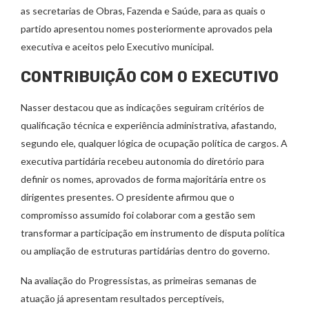
as secretarias de Obras, Fazenda e Saúde, para as quais o
partido apresentou nomes posteriormente aprovados pela
executiva e aceitos pelo Executivo municipal.
CONTRIBUIÇÃO COM O EXECUTIVO
Nasser destacou que as indicações seguiram critérios de
qualificação técnica e experiência administrativa, afastando,
segundo ele, qualquer lógica de ocupação política de cargos. A
executiva partidária recebeu autonomia do diretório para
definir os nomes, aprovados de forma majoritária entre os
dirigentes presentes. O presidente afirmou que o
compromisso assumido foi colaborar com a gestão sem
transformar a participação em instrumento de disputa política
ou ampliação de estruturas partidárias dentro do governo.
Na avaliação do Progressistas, as primeiras semanas de
atuação já apresentam resultados perceptíveis,