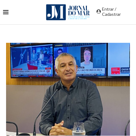
Entrar /
Cadastrar