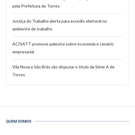
pela Prefeitura de Torres
Justiça do Trabalho alerta para assédio eleitoral no
ambiente de trabalho
ACISATT promove palestra sobre economia e cenário
empresarial
Vila Nova e São Brás vão disputar o título da Série A de
Torres
QUEM SOMOS