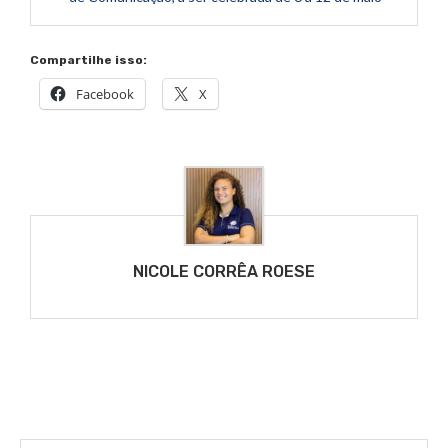
Compartilhe isso:
Facebook
X
NICOLE CORRÊA ROESE