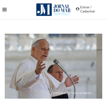
Entrar /
Cadastrar