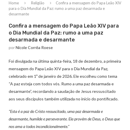
Home
Religião
Confira a mensagem do Papa Leão XIV
para o Dia Mundial da Paz: rumo a uma paz desarmada e
desarmante
Confira a mensagem do Papa Leão XIV para
o Dia Mundial da Paz: rumo a uma paz
desarmada e desarmante
por
Nicole Corrêa Roese
Foi divulgada na última quinta-feira, 18 de dezembro, a primeira
mensagem do Papa Leão XIV para o Dia Mundial da Paz,
celebrado em 1º de janeiro de 2026. Ele escolheu como tema
“A paz esteja com todos vós. Rumo a uma paz desarmada e
desarmante”, recordando a saudação de Jesus ressuscitado
aos seus discípulos também utilizada no início do pontificado.
“Esta é a paz do Cristo ressuscitado, uma paz desarmada e
desarmante, humilde e perseverante. Ela provém de Deus, o Deus que
nos ama a todos incondicionalmente.”