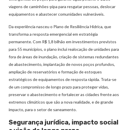
viagens de caminhões-pipa para resgatar pessoas, deslocar
equipamentos e abastecer comunidades vulneráveis.
Da experiência nasceu o Plano de Resiliência Hídrica, que
transforma a resposta emergencial em estratégia
permanente. Com R$ 1,8 bilhão em investimentos previstos
para 55 municípios, o plano inclui realocação de unidades para
fora de áreas de inundação, criação de sistemas redundantes
de abastecimento, implantação de novos poços profundos,
ampliação de reservatórios e formação de estoques
estratégicos de equipamentos de resposta rápida. Trata-se
de um compromisso de longo prazo para proteger vidas,
preservar o abastecimento e fortalecer as cidades frente aos
extremos climáticos que são a nova realidade, e de grande
impacto, para o setor de saneamento.
Segurança jurídica, impacto social