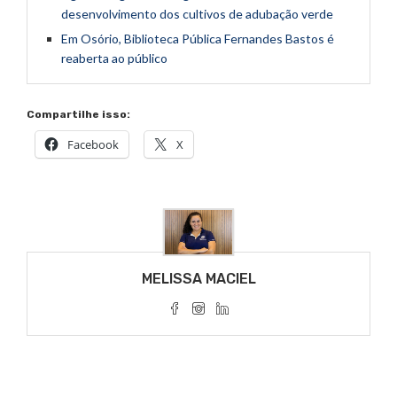
desenvolvimento dos cultivos de adubação verde
Em Osório, Biblioteca Pública Fernandes Bastos é
reaberta ao público
Compartilhe isso:
Facebook
X
MELISSA MACIEL