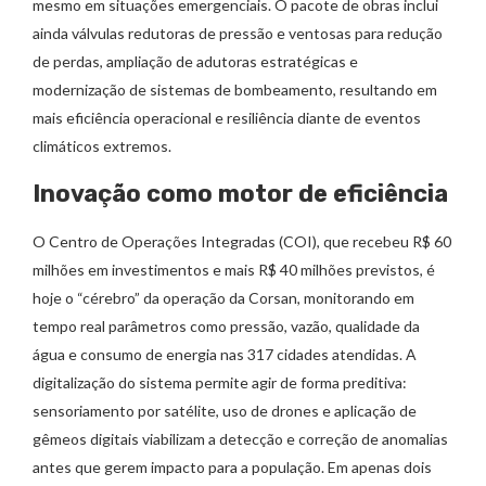
mesmo em situações emergenciais. O pacote de obras inclui
ainda válvulas redutoras de pressão e ventosas para redução
de perdas, ampliação de adutoras estratégicas e
modernização de sistemas de bombeamento, resultando em
mais eficiência operacional e resiliência diante de eventos
climáticos extremos.
Inovação como motor de eficiência
O Centro de Operações Integradas (COI), que recebeu R$ 60
milhões em investimentos e mais R$ 40 milhões previstos, é
hoje o “cérebro” da operação da Corsan, monitorando em
tempo real parâmetros como pressão, vazão, qualidade da
água e consumo de energia nas 317 cidades atendidas. A
digitalização do sistema permite agir de forma preditiva:
sensoriamento por satélite, uso de drones e aplicação de
gêmeos digitais viabilizam a detecção e correção de anomalias
antes que gerem impacto para a população. Em apenas dois