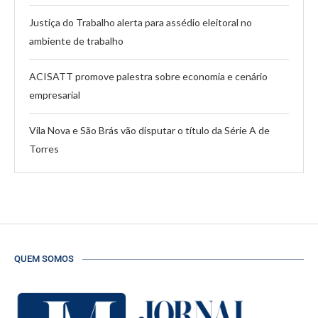
Justiça do Trabalho alerta para assédio eleitoral no
ambiente de trabalho
ACISATT promove palestra sobre economia e cenário
empresarial
Vila Nova e São Brás vão disputar o título da Série A de
Torres
QUEM SOMOS