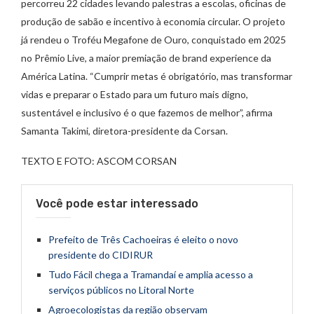
percorreu 22 cidades levando palestras a escolas, oficinas de
produção de sabão e incentivo à economia circular. O projeto
já rendeu o Troféu Megafone de Ouro, conquistado em 2025
no Prêmio Live, a maior premiação de brand experience da
América Latina. “Cumprir metas é obrigatório, mas transformar
vidas e preparar o Estado para um futuro mais digno,
sustentável e inclusivo é o que fazemos de melhor”, afirma
Samanta Takimi, diretora-presidente da Corsan.
TEXTO E FOTO: ASCOM CORSAN
Você pode estar interessado
Prefeito de Três Cachoeiras é eleito o novo
presidente do CIDIRUR
Tudo Fácil chega a Tramandaí e amplia acesso a
serviços públicos no Litoral Norte
Agroecologistas da região observam