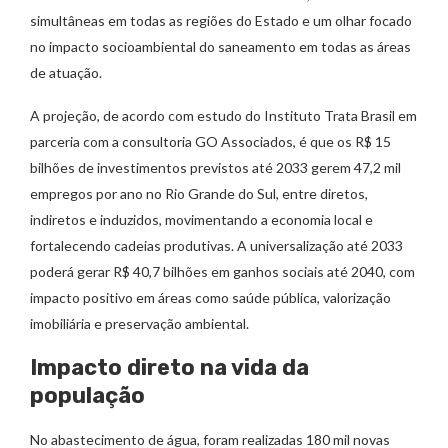
simultâneas em todas as regiões do Estado e um olhar focado
no impacto socioambiental do saneamento em todas as áreas
de atuação.
A projeção, de acordo com estudo do Instituto Trata Brasil em
parceria com a consultoria GO Associados, é que os R$ 15
bilhões de investimentos previstos até 2033 gerem 47,2 mil
empregos por ano no Rio Grande do Sul, entre diretos,
indiretos e induzidos, movimentando a economia local e
fortalecendo cadeias produtivas. A universalização até 2033
poderá gerar R$ 40,7 bilhões em ganhos sociais até 2040, com
impacto positivo em áreas como saúde pública, valorização
imobiliária e preservação ambiental.
Impacto direto na vida da
população
No abastecimento de água, foram realizadas 180 mil novas