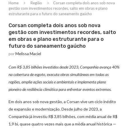
Home
Região
Corsan completa dois anos sob nova
gestão com investimentos recordes, salto em obras e plano
estruturante para o futuro do saneamento gaúcho
Corsan completa dois anos sob nova
gestão com investimentos recordes, salto
em obras e plano estruturante para o
futuro do saneamento gaúcho
por
Melissa Maciel
Com R$ 3,85 bilhões investidos desde 2023, Companhia avança 40%
na cobertura de esgoto, executa obras simultâneas em todas as
regiões, amplia ações sociais e ambientais e implementa plano
pioneiro de resiliência climática para enfrentar eventos extremos.
Em dois anos sob nova gestão, a Corsan vive um ciclo inédito
de expansão e modernização. Desde julho de 2023, a
Companhia já investiu R$ 3,85 bilhões, com média anual de R$
1,9 bi, quase quatro vezes mais que a média anual histórica —