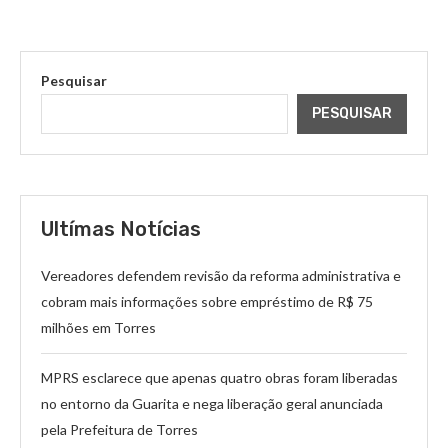
Pesquisar
PESQUISAR
Ultímas Notícias
Vereadores defendem revisão da reforma administrativa e
cobram mais informações sobre empréstimo de R$ 75
milhões em Torres
MPRS esclarece que apenas quatro obras foram liberadas
no entorno da Guarita e nega liberação geral anunciada
pela Prefeitura de Torres