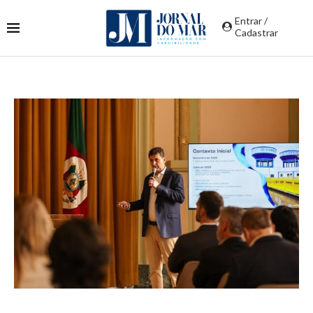
Entrar /
Cadastrar