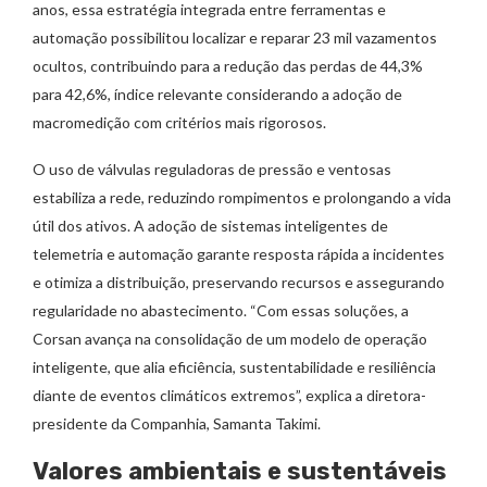
anos, essa estratégia integrada entre ferramentas e
automação possibilitou localizar e reparar 23 mil vazamentos
ocultos, contribuindo para a redução das perdas de 44,3%
para 42,6%, índice relevante considerando a adoção de
macromedição com critérios mais rigorosos.
O uso de válvulas reguladoras de pressão e ventosas
estabiliza a rede, reduzindo rompimentos e prolongando a vida
útil dos ativos. A adoção de sistemas inteligentes de
telemetria e automação garante resposta rápida a incidentes
e otimiza a distribuição, preservando recursos e assegurando
regularidade no abastecimento. “Com essas soluções, a
Corsan avança na consolidação de um modelo de operação
inteligente, que alia eficiência, sustentabilidade e resiliência
diante de eventos climáticos extremos”, explica a diretora-
presidente da Companhia, Samanta Takimi.
Valores ambientais e sustentáveis