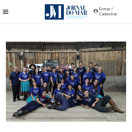
Entrar /
Cadastrar