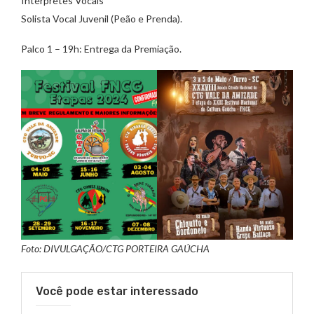
Intérpretes Vocais
Solista Vocal Juvenil (Peão e Prenda).
Palco 1 – 19h: Entrega da Premiação.
Foto: DIVULGAÇÃO/CTG PORTEIRA GAÚCHA
Você pode estar interessado