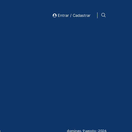
Entrar / Cadastrar
o
domingo, 9 agosto - 2026