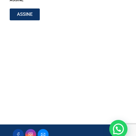
ASSINE