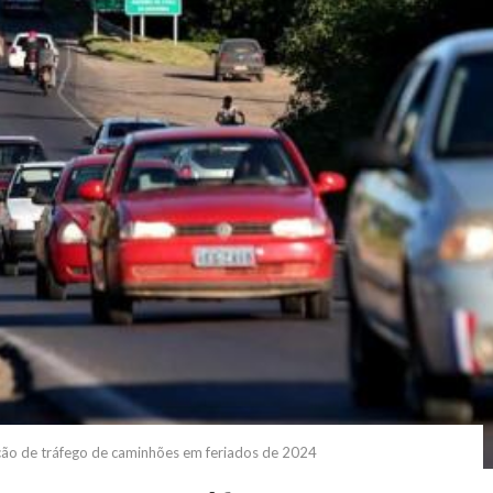
ição de tráfego de caminhões em feriados de 2024