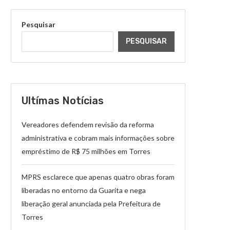
Pesquisar
PESQUISAR
Ultímas Notícias
Vereadores defendem revisão da reforma
administrativa e cobram mais informações sobre
empréstimo de R$ 75 milhões em Torres
MPRS esclarece que apenas quatro obras foram
liberadas no entorno da Guarita e nega
liberação geral anunciada pela Prefeitura de
Torres