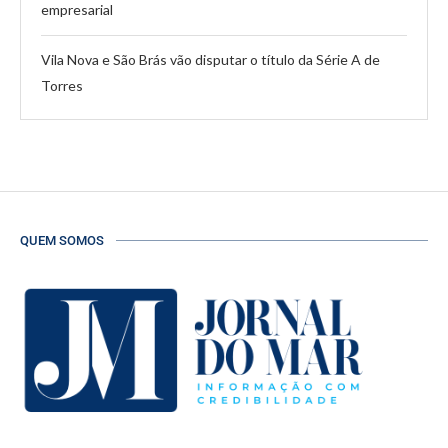
empresarial
Vila Nova e São Brás vão disputar o título da Série A de
Torres
QUEM SOMOS