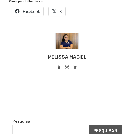
Compartilhe isso:
Facebook
X
MELISSA MACIEL
Pesquisar
PESQUISAR