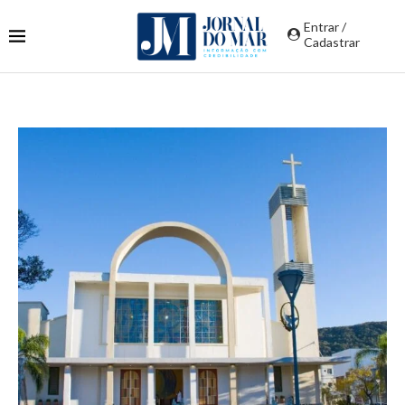
Entrar /
Cadastrar