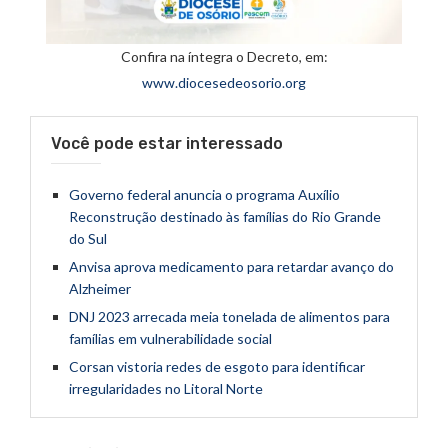
Confira na íntegra o Decreto, em:
www.diocesedeosorio.org
Você pode estar interessado
Governo federal anuncia o programa Auxílio
Reconstrução destinado às famílias do Rio Grande
do Sul
Anvisa aprova medicamento para retardar avanço do
Alzheimer
DNJ 2023 arrecada meia tonelada de alimentos para
famílias em vulnerabilidade social
Corsan vistoria redes de esgoto para identificar
irregularidades no Litoral Norte