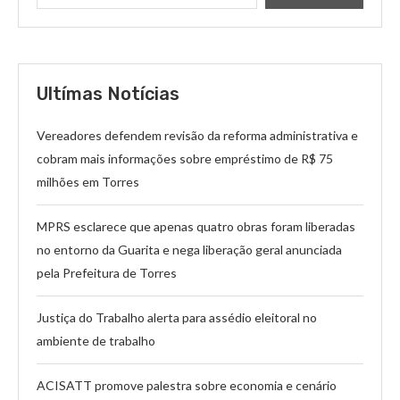
Ultímas Notícias
Vereadores defendem revisão da reforma administrativa e
cobram mais informações sobre empréstimo de R$ 75
milhões em Torres
MPRS esclarece que apenas quatro obras foram liberadas
no entorno da Guarita e nega liberação geral anunciada
pela Prefeitura de Torres
Justiça do Trabalho alerta para assédio eleitoral no
ambiente de trabalho
ACISATT promove palestra sobre economia e cenário