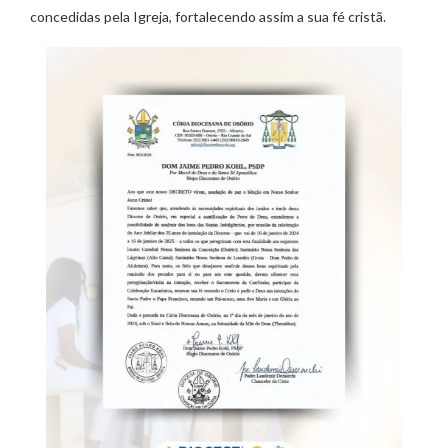
concedidas pela Igreja, fortalecendo assim a sua fé cristã.