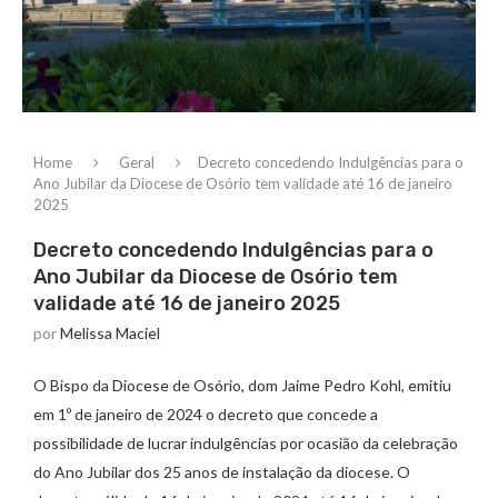
Home
Geral
Decreto concedendo Indulgências para o
Ano Jubilar da Diocese de Osório tem validade até 16 de janeiro
2025
Decreto concedendo Indulgências para o
Ano Jubilar da Diocese de Osório tem
validade até 16 de janeiro 2025
por
Melissa Maciel
O Bispo da Diocese de Osório, dom Jaime Pedro Kohl, emitiu
em 1º de janeiro de 2024 o decreto que concede a
possibilidade de lucrar indulgências por ocasião da celebração
do Ano Jubilar dos 25 anos de instalação da diocese. O