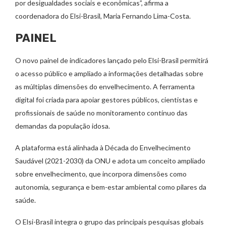
por desigualdades sociais e econômicas”, afirma a
coordenadora do Elsi-Brasil, Maria Fernando Lima-Costa.
PAINEL
O novo painel de indicadores lançado pelo Elsi-Brasil permitirá
o acesso público e ampliado a informações detalhadas sobre
as múltiplas dimensões do envelhecimento. A ferramenta
digital foi criada para apoiar gestores públicos, cientistas e
profissionais de saúde no monitoramento contínuo das
demandas da população idosa.
A plataforma está alinhada à Década do Envelhecimento
Saudável (2021-2030) da ONU e adota um conceito ampliado
sobre envelhecimento, que incorpora dimensões como
autonomia, segurança e bem-estar ambiental como pilares da
saúde.
O Elsi-Brasil integra o grupo das principais pesquisas globais