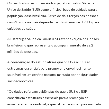
Os resultados reafirmam ainda o papel central do Sistema
Único de Saúde (SUS) como principal base de cuidado para a
população idosa brasileira. Cerca de dois terços das pessoas
com 60 anos ou mais dependem exclusivamente do SUS para
cuidados de saúde.
A Estratégia Saúde da Família (ESF) atende 69,2% dos idosos
brasileiros, o que representa o acompanhamento de 22,2
milhões de pessoas.
A coordenação do estudo afirma que o SUS e a ESF são
estruturas essenciais para promover o envelhecimento
saudável em um cenário nacional marcado por desigualdades
socioeconômicas.
“Os dados reforçam evidências de que o SUS e a ESF
constituem estruturas essenciais para a promoção do
envelhecimento saudável, especialmente em um país marcado