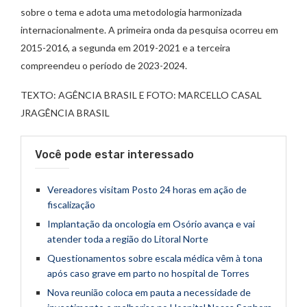
sobre o tema e adota uma metodologia harmonizada
internacionalmente. A primeira onda da pesquisa ocorreu em
2015-2016, a segunda em 2019-2021 e a terceira
compreendeu o período de 2023-2024.
TEXTO: AGÊNCIA BRASIL E FOTO: MARCELLO CASAL
JRAGÊNCIA BRASIL
Você pode estar interessado
Vereadores visitam Posto 24 horas em ação de
fiscalização
Implantação da oncologia em Osório avança e vai
atender toda a região do Litoral Norte
Questionamentos sobre escala médica vêm à tona
após caso grave em parto no hospital de Torres
Nova reunião coloca em pauta a necessidade de