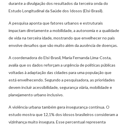
durante a divulgação dos resultados da terceira onda do
Estudo Longitudinal da Saúde dos Idosos (Elsi-Brasil).
A pesquisa aponta que fatores urbanos e estruturais
impactam diretamente a mobilidade, a autonomia e a qualidade
de vida na terceira idade, mostrando que envelhecer no país
envolve desafios que vão muito além da ausência de doenças.
A coordenadora do Elsi-Brasil, Maria Fernanda Lima-Costa,
avalia que os dados reforçam a urgência de políticas públicas
voltadas à adaptação das cidades para uma população que
está envelhecendo. Segundo a pesquisadora, as prioridades
devem incluir acessibilidade, segurança viária, mobilidade e
planejamento urbano inclusivo.
A violência urbana também gera insegurança contínua. O
estudo mostra que 12,1% dos idosos brasileiros consideram a
vizinhança muito insegura. Esse percentual representa