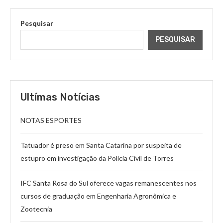
Pesquisar
PESQUISAR
Ultímas Notícias
NOTAS ESPORTES
Tatuador é preso em Santa Catarina por suspeita de
estupro em investigação da Polícia Civil de Torres
IFC Santa Rosa do Sul oferece vagas remanescentes nos
cursos de graduação em Engenharia Agronômica e
Zootecnia