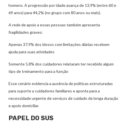
homens. A progressão por idade avança de 13,9% (entre 60 e
69 anos) para 44,2% (no grupo com 80 anos ou mais).
A rede de apoio a essas pessoas também apresenta
fragilidades graves:
Apenas 37,9% dos idosos com limitações diárias recebem
ajuda para suas atividades
Somente 5,8% dos cuidadores relataram ter recebido algum
tipo de treinamento para a função
Esse cenário evidencia a ausência de políticas estruturadas
para suporte a cuidadores familiares e aponta para a
necessidade urgente de serviços de cuidado de longa duração
e apoio domiciliar.
PAPEL DO SUS