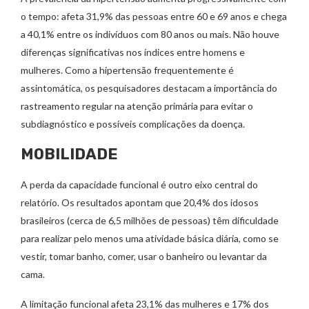
o tempo: afeta 31,9% das pessoas entre 60 e 69 anos e chega
a 40,1% entre os indivíduos com 80 anos ou mais. Não houve
diferenças significativas nos índices entre homens e
mulheres. Como a hipertensão frequentemente é
assintomática, os pesquisadores destacam a importância do
rastreamento regular na atenção primária para evitar o
subdiagnóstico e possíveis complicações da doença.
MOBILIDADE
A perda da capacidade funcional é outro eixo central do
relatório. Os resultados apontam que 20,4% dos idosos
brasileiros (cerca de 6,5 milhões de pessoas) têm dificuldade
para realizar pelo menos uma atividade básica diária, como se
vestir, tomar banho, comer, usar o banheiro ou levantar da
cama.
A limitação funcional afeta 23,1% das mulheres e 17% dos