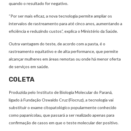
quando o resultado for negativo.
“Por ser mais eficaz, a nova tecnologia permite ampliar os
intervalos de rastreamento para até cinco anos, aumentando a
eficiência e reduzindo custos”, explica o Ministério da Saúde.
Outra vantagem do teste, de acordo com a pasta, é o
rastreamento equitativo e de alta performance, que permite
alcançar mulheres em áreas remotas ou onde há menor oferta
de serviços em saúde.
COLETA
Produzida pelo Instituto de Biologia Molecular do Paraná,
ligado à Fundação Oswaldo Cruz (Fiocruz), a tecnologia vai
substituir o exame citopatológico popularmente conhecido
como papanicolau, que passará a ser realizado apenas para
confirmação de casos em que o teste molecular der positivo.