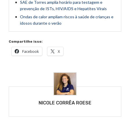
SAE de Torres amplia horário para testagem e
prevenção de ISTs, HIV/AIDS e Hepatites Virais
Ondas de calor ampliam riscos à saúde de crianças e
idosos durante o verão
Compartilhe isso:
Facebook
X
NICOLE CORRÊA ROESE