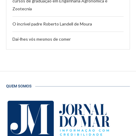
cursos de graduação em Engenharia Agronômica e
Zootecnia
O incrível padre Roberto Landell de Moura
Dai-lhes vós mesmos de comer
QUEM SOMOS