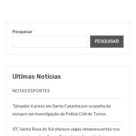
Pesquisar
PESQUISAR
Ultímas Notícias
NOTAS ESPORTES
Tatuador é preso em Santa Catarina por suspeita de
estupro em investigação da Polícia Civil de Torres
IFC Santa Rosa do Sul oferece vagas remanescentes nos