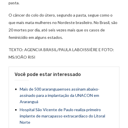
pasta.
O câncer do colo do útero, segundo a pasta, segue como o
que mais mata mulheres no Nordeste brasileiro. No Brasil, são
20 mortes por dia, até seis vezes mais que os casos de
feminicídio em alguns estados.
TEXTO: AGENCIA BRASIL/PAULA LABOISSIÈRE E FOTO:
MS/JOÃO RISI
Você pode estar interessado
Mais de 500 araranguaenses assinam abaixo-
assinado para a implantação da UNACON em
Araranguá
Hospital São Vicente de Paulo realiza primeiro
implante de marcapasso extracardíaco do Litoral
Norte