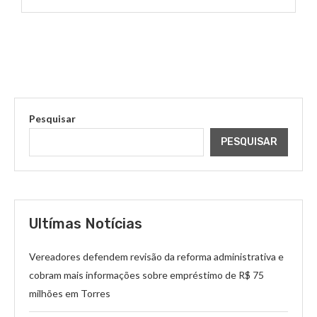
Pesquisar
PESQUISAR
Ultímas Notícias
Vereadores defendem revisão da reforma administrativa e
cobram mais informações sobre empréstimo de R$ 75
milhões em Torres