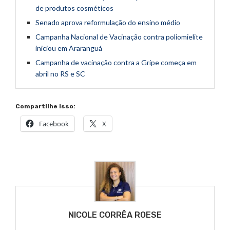
de produtos cosméticos
Senado aprova reformulação do ensino médio
Campanha Nacional de Vacinação contra poliomielite
iniciou em Araranguá
Campanha de vacinação contra a Gripe começa em
abril no RS e SC
Compartilhe isso:
Facebook
X
NICOLE CORRÊA ROESE