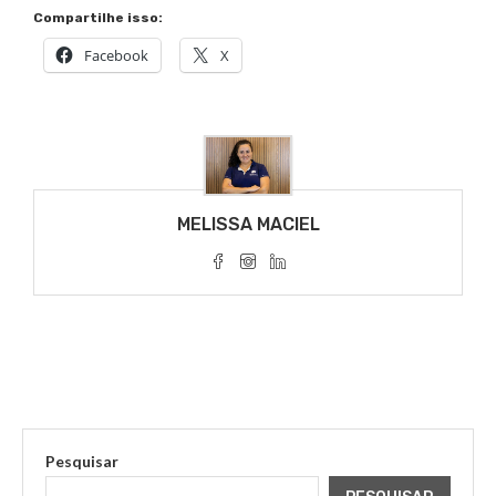
Compartilhe isso:
Facebook
X
MELISSA MACIEL
Pesquisar