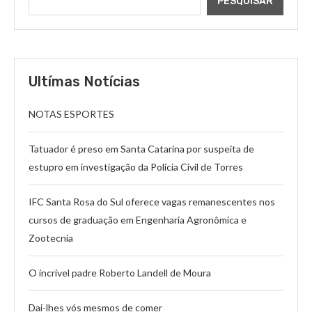
PESQUISAR
Ultímas Notícias
NOTAS ESPORTES
Tatuador é preso em Santa Catarina por suspeita de
estupro em investigação da Polícia Civil de Torres
IFC Santa Rosa do Sul oferece vagas remanescentes nos
cursos de graduação em Engenharia Agronômica e
Zootecnia
O incrível padre Roberto Landell de Moura
Dai-lhes vós mesmos de comer