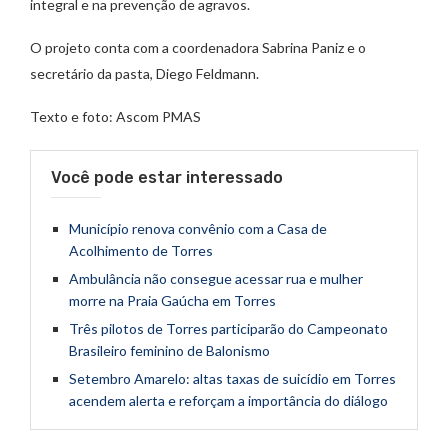
integral e na prevenção de agravos.
O projeto conta com a coordenadora Sabrina Paniz e o
secretário da pasta, Diego Feldmann.
Texto e foto: Ascom PMAS
Você pode estar interessado
Município renova convênio com a Casa de
Acolhimento de Torres
Ambulância não consegue acessar rua e mulher
morre na Praia Gaúcha em Torres
Três pilotos de Torres participarão do Campeonato
Brasileiro feminino de Balonismo
Setembro Amarelo: altas taxas de suicídio em Torres
acendem alerta e reforçam a importância do diálogo