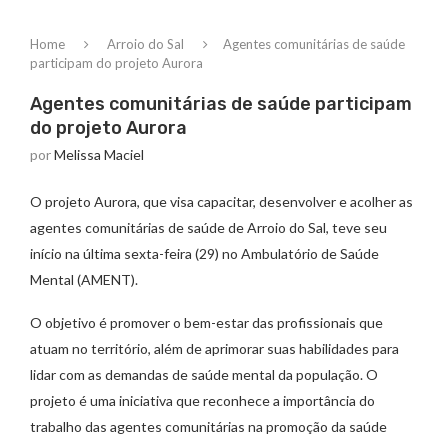
Home
Arroio do Sal
Agentes comunitárias de saúde
participam do projeto Aurora
Agentes comunitárias de saúde participam
do projeto Aurora
por
Melissa Maciel
O projeto Aurora, que visa capacitar, desenvolver e acolher as
agentes comunitárias de saúde de Arroio do Sal, teve seu
início na última sexta-feira (29) no Ambulatório de Saúde
Mental (AMENT).
O objetivo é promover o bem-estar das profissionais que
atuam no território, além de aprimorar suas habilidades para
lidar com as demandas de saúde mental da população. O
projeto é uma iniciativa que reconhece a importância do
trabalho das agentes comunitárias na promoção da saúde