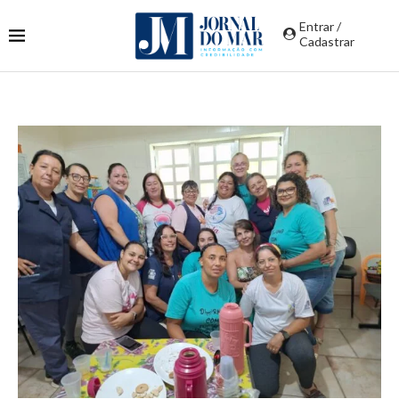
Entrar /
Cadastrar