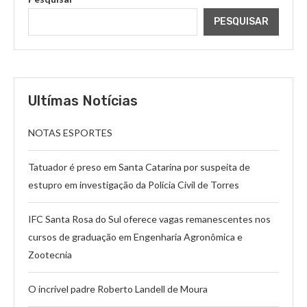
PESQUISAR
Ultímas Notícias
NOTAS ESPORTES
Tatuador é preso em Santa Catarina por suspeita de
estupro em investigação da Polícia Civil de Torres
IFC Santa Rosa do Sul oferece vagas remanescentes nos
cursos de graduação em Engenharia Agronômica e
Zootecnia
O incrível padre Roberto Landell de Moura