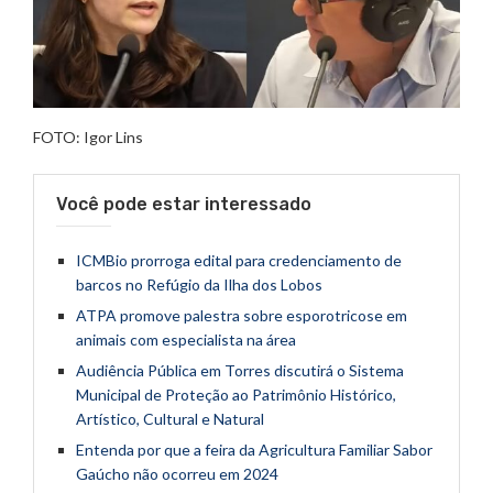
FOTO: Igor Lins
Você pode estar interessado
ICMBio prorroga edital para credenciamento de
barcos no Refúgio da Ilha dos Lobos
ATPA promove palestra sobre esporotricose em
animais com especialista na área
Audiência Pública em Torres discutirá o Sistema
Municipal de Proteção ao Patrimônio Histórico,
Artístico, Cultural e Natural
Entenda por que a feira da Agricultura Familiar Sabor
Gaúcho não ocorreu em 2024