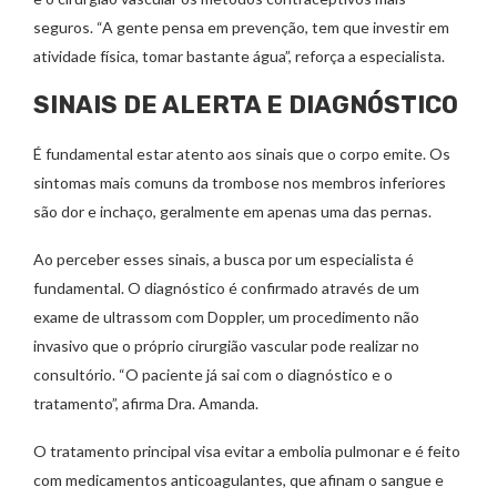
seguros. “A gente pensa em prevenção, tem que investir em
atividade física, tomar bastante água”, reforça a especialista.
SINAIS DE ALERTA E DIAGNÓSTICO
É fundamental estar atento aos sinais que o corpo emite. Os
sintomas mais comuns da trombose nos membros inferiores
são dor e inchaço, geralmente em apenas uma das pernas.
Ao perceber esses sinais, a busca por um especialista é
fundamental. O diagnóstico é confirmado através de um
exame de ultrassom com Doppler, um procedimento não
invasivo que o próprio cirurgião vascular pode realizar no
consultório. “O paciente já sai com o diagnóstico e o
tratamento”, afirma Dra. Amanda.
O tratamento principal visa evitar a embolia pulmonar e é feito
com medicamentos anticoagulantes, que afinam o sangue e