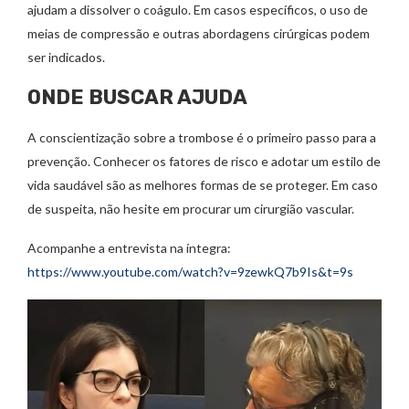
ajudam a dissolver o coágulo. Em casos específicos, o uso de
meias de compressão e outras abordagens cirúrgicas podem
ser indicados.
ONDE BUSCAR AJUDA
A conscientização sobre a trombose é o primeiro passo para a
prevenção. Conhecer os fatores de risco e adotar um estilo de
vida saudável são as melhores formas de se proteger. Em caso
de suspeita, não hesite em procurar um cirurgião vascular.
Acompanhe a entrevista na íntegra:
https://www.youtube.com/watch?v=9zewkQ7b9Is&t=9s