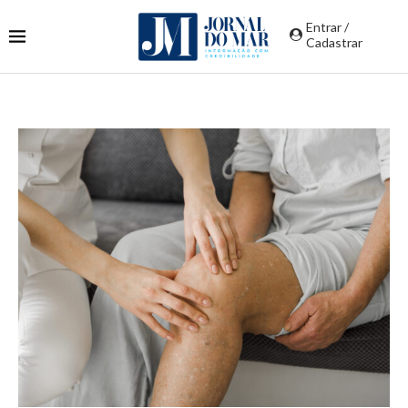
Entrar /
Cadastrar