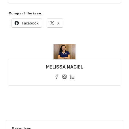
Compartilhe isso:
Facebook
X
MELISSA MACIEL
Pesquisar