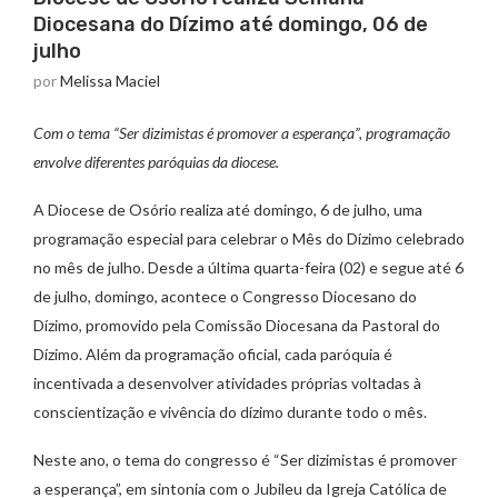
Diocesana do Dízimo até domingo, 06 de
julho
por
Melissa Maciel
Com o tema “Ser dizimistas é promover a esperança”, programação
envolve diferentes paróquias da diocese.
A Diocese de Osório realiza até domingo, 6 de julho, uma
programação especial para celebrar o Mês do Dízimo celebrado
no mês de julho. Desde a última quarta-feira (02) e segue até 6
de julho, domingo, acontece o Congresso Diocesano do
Dízimo, promovido pela Comissão Diocesana da Pastoral do
Dízimo. Além da programação oficial, cada paróquia é
incentivada a desenvolver atividades próprias voltadas à
conscientização e vivência do dízimo durante todo o mês.
Neste ano, o tema do congresso é “Ser dizimistas é promover
a esperança”, em sintonia com o Jubileu da Igreja Católica de