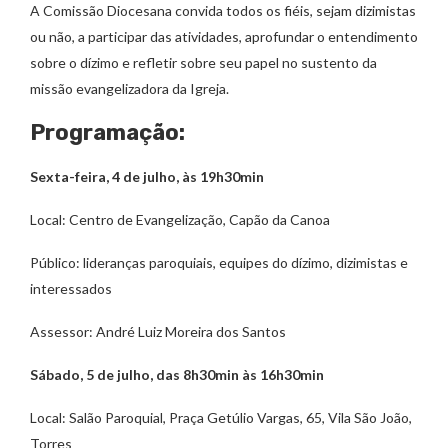
A Comissão Diocesana convida todos os fiéis, sejam dizimistas
ou não, a participar das atividades, aprofundar o entendimento
sobre o dízimo e refletir sobre seu papel no sustento da
missão evangelizadora da Igreja.
Programação:
Sexta-feira, 4 de julho, às 19h30min
Local: Centro de Evangelização, Capão da Canoa
Público: lideranças paroquiais, equipes do dízimo, dizimistas e
interessados
Assessor: André Luiz Moreira dos Santos
Sábado, 5 de julho, das 8h30min às 16h30min
Local: Salão Paroquial, Praça Getúlio Vargas, 65, Vila São João,
Torres