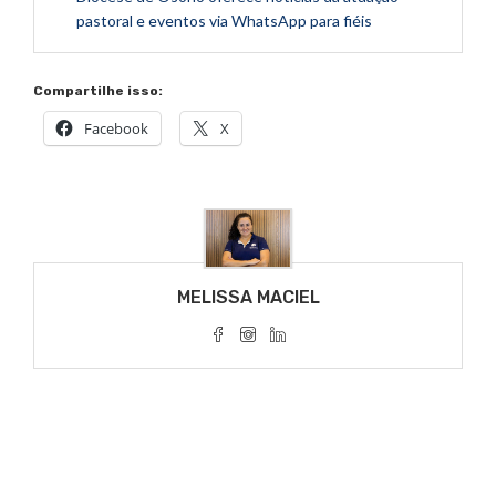
pastoral e eventos via WhatsApp para fiéis
Compartilhe isso:
Facebook
X
MELISSA MACIEL