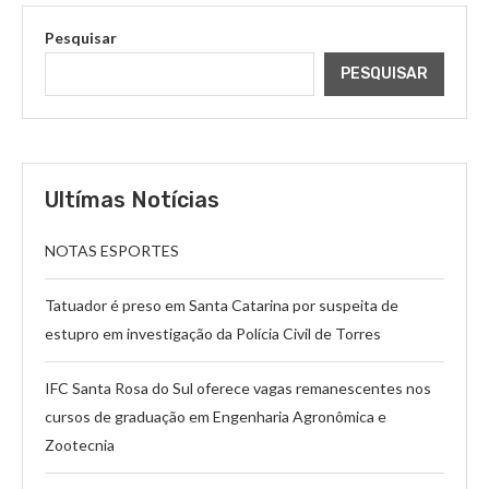
Pesquisar
PESQUISAR
Ultímas Notícias
NOTAS ESPORTES
Tatuador é preso em Santa Catarina por suspeita de
estupro em investigação da Polícia Civil de Torres
IFC Santa Rosa do Sul oferece vagas remanescentes nos
cursos de graduação em Engenharia Agronômica e
Zootecnia