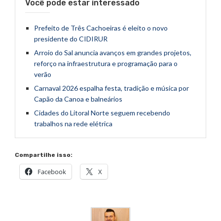
Você pode estar interessado
Prefeito de Três Cachoeiras é eleito o novo
presidente do CIDIRUR
Arroio do Sal anuncia avanços em grandes projetos,
reforço na infraestrutura e programação para o
verão
Carnaval 2026 espalha festa, tradição e música por
Capão da Canoa e balneários
Cidades do Litoral Norte seguem recebendo
trabalhos na rede elétrica
Compartilhe isso:
Facebook
X