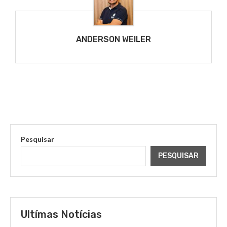
ANDERSON WEILER
Pesquisar
PESQUISAR
Ultímas Notícias