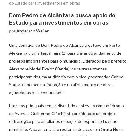
do Estado para investimentos em obras
Dom Pedro de Alcântara busca apoio do
Estado para investimentos em obras
por
Anderson Weiler
Uma comitiva de Dom Pedro de Alcântara esteve em Porto
Alegre na última terça-feira (2) para tratar do andamento de
projetos importantes para o município. Liderados pelo prefeito
Alexandre Model Evaldt (Xande), os representantes
participaram de uma audiência com o vice-governador Gabriel
Souza, com foco na liberação e no alinhamento de obras
aguardadas pela comunidade.
Entre os principais temas discutidos esteve o caminhódromo
da Avenida Guilherme Cléo Biasi, considerado um projeto
estratégico para ampliar os espaços de esporte e lazer no
município. A pavimentação restante do acesso à Gruta Nossa