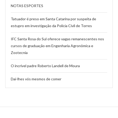
NOTAS ESPORTES
Tatuador é preso em Santa Catarina por suspeita de
estupro em investigação da Polícia Civil de Torres
IFC Santa Rosa do Sul oferece vagas remanescentes nos
cursos de graduação em Engenharia Agronômica e
Zootecnia
O incrível padre Roberto Landell de Moura
Dai-lhes vós mesmos de comer