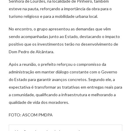
Senhora de Lourdes, na localidade de Pinheiro, também
esteve na pauta, reforçando a importância da obra para o
turismo religioso e para a mobilidade urbana local.
No encontro, o grupo apresentou as demandas que vêm
sendo acompanhadas junto ao Estado, destacando o impacto
positivo que os investimentos terão no desenvolvimento de
Dom Pedro de Alcântara.
Após a reunião, o prefeito reforçou o compromisso da
administração em manter diálogo constante com o Governo
do Estado para garantir avanços concretos. Segundo ele, a
expectativa é transformar as tratativas em entregas reais para
a comunidade, qualificando a infraestrutura e melhorando a
qualidade de vida dos moradores.
FOTO: ASCOM PMDPA