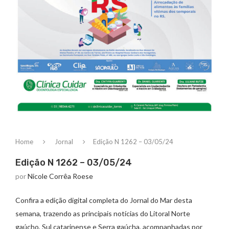
Home
Jornal
Edição N 1262 – 03/05/24
Edição N 1262 – 03/05/24
por
Nicole Corrêa Roese
Confira a edição digital completa do Jornal do Mar desta
semana, trazendo as principais notícias do Litoral Norte
gaúcho, Sul catarinense e Serra gaúcha, acompanhadas por