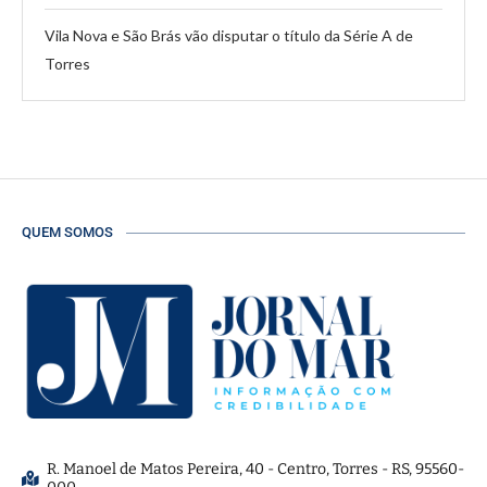
Vila Nova e São Brás vão disputar o título da Série A de
Torres
QUEM SOMOS
R. Manoel de Matos Pereira, 40 - Centro, Torres - RS, 95560-