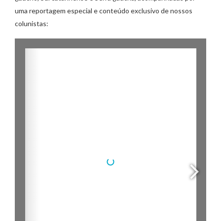
uma reportagem especial e conteúdo exclusivo de nossos
colunistas: