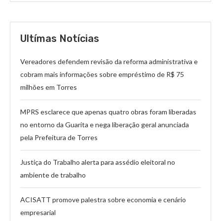
Ultímas Notícias
Vereadores defendem revisão da reforma administrativa e
cobram mais informações sobre empréstimo de R$ 75
milhões em Torres
MPRS esclarece que apenas quatro obras foram liberadas
no entorno da Guarita e nega liberação geral anunciada
pela Prefeitura de Torres
Justiça do Trabalho alerta para assédio eleitoral no
ambiente de trabalho
ACISATT promove palestra sobre economia e cenário
empresarial