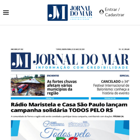
Entrar /
Cadastrar