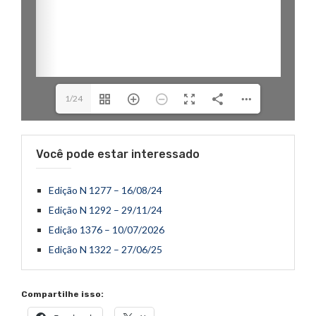
1/24
Você pode estar interessado
Edição N 1277 – 16/08/24
Edição N 1292 – 29/11/24
Edição 1376 – 10/07/2026
Edição N 1322 – 27/06/25
Compartilhe isso: