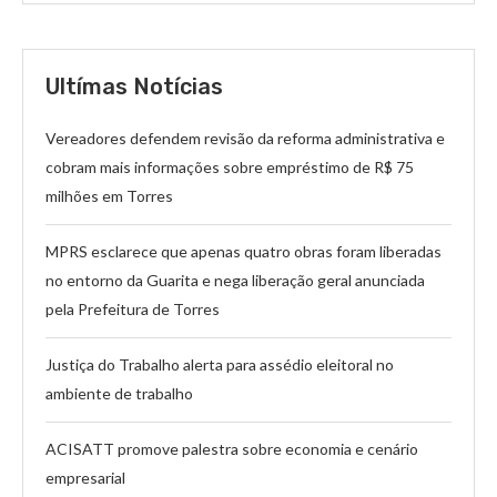
Ultímas Notícias
Vereadores defendem revisão da reforma administrativa e
cobram mais informações sobre empréstimo de R$ 75
milhões em Torres
MPRS esclarece que apenas quatro obras foram liberadas
no entorno da Guarita e nega liberação geral anunciada
pela Prefeitura de Torres
Justiça do Trabalho alerta para assédio eleitoral no
ambiente de trabalho
ACISATT promove palestra sobre economia e cenário
empresarial