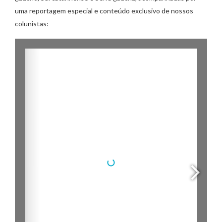
uma reportagem especial e conteúdo exclusivo de nossos
colunistas: