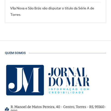
Vila Nova e São Brás vão disputar o título da Série A de
Torres
QUEM SOMOS
R. Manoel de Matos Pereira, 40 - Centro, Torres - RS, 95560-