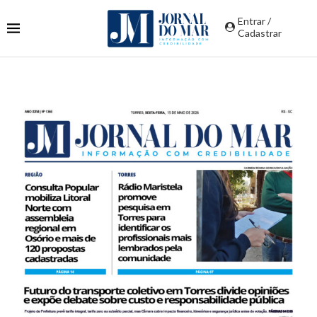
Entrar /
Cadastrar