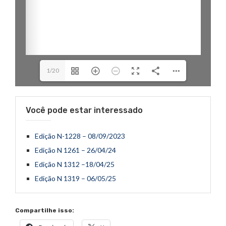
1/20
Você pode estar interessado
Edição N-1228 – 08/09/2023
Edição N 1261 – 26/04/24
Edição N 1312 –18/04/25
Edição N 1319 – 06/05/25
Compartilhe isso: