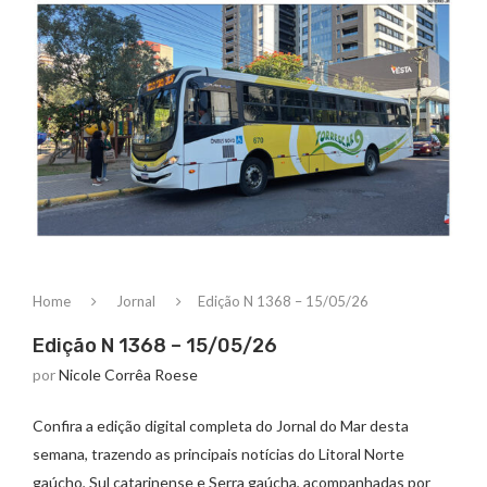
Home
Jornal
Edição N 1368 – 15/05/26
Edição N 1368 – 15/05/26
por
Nicole Corrêa Roese
Confira a edição digital completa do Jornal do Mar desta
semana, trazendo as principais notícias do Litoral Norte
gaúcho, Sul catarinense e Serra gaúcha, acompanhadas por