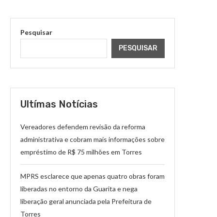
Pesquisar
PESQUISAR
Ultímas Notícias
Vereadores defendem revisão da reforma
administrativa e cobram mais informações sobre
empréstimo de R$ 75 milhões em Torres
MPRS esclarece que apenas quatro obras foram
liberadas no entorno da Guarita e nega
liberação geral anunciada pela Prefeitura de
Torres