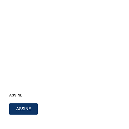
ASSINE
ASSINE