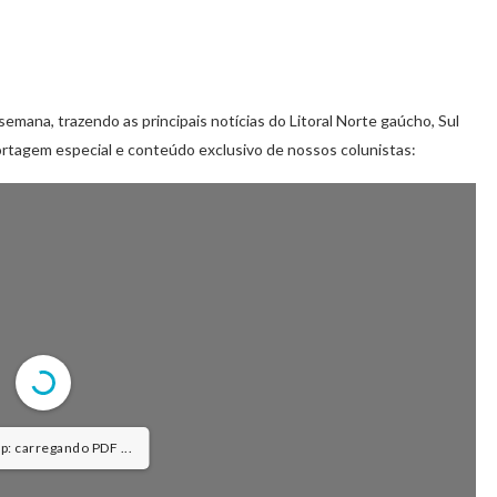
semana, trazendo as principais notícias do Litoral Norte gaúcho, Sul
rtagem especial e conteúdo exclusivo de nossos colunistas:
: carregando PDF 3% ...