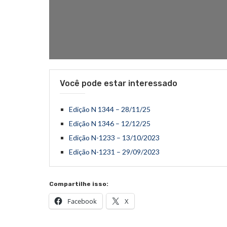
Você pode estar interessado
Edição N 1344 – 28/11/25
Edição N 1346 – 12/12/25
Edição N-1233 – 13/10/2023
Edição N-1231 – 29/09/2023
Compartilhe isso:
Facebook
X