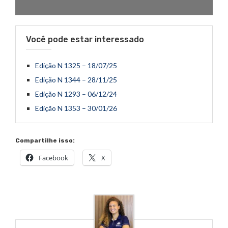
Você pode estar interessado
Edição N 1325 – 18/07/25
Edição N 1344 – 28/11/25
Edição N 1293 – 06/12/24
Edição N 1353 – 30/01/26
Compartilhe isso:
Facebook
X