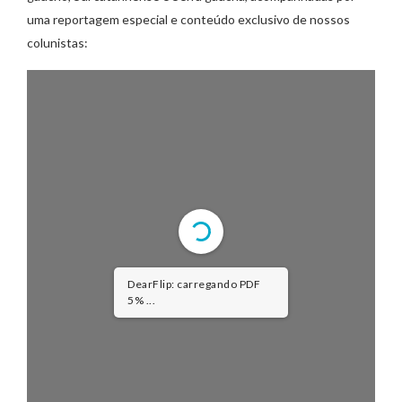
uma reportagem especial e conteúdo exclusivo de nossos
colunistas:
DearFlip: carregando PDF
5% ...