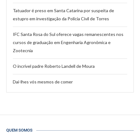
Tatuador é preso em Santa Catarina por suspeita de
estupro em investigação da Polícia Civil de Torres
IFC Santa Rosa do Sul oferece vagas remanescentes nos
cursos de graduação em Engenharia Agronômica e
Zootecnia
O incrível padre Roberto Landell de Moura
Dai-lhes vós mesmos de comer
QUEM SOMOS