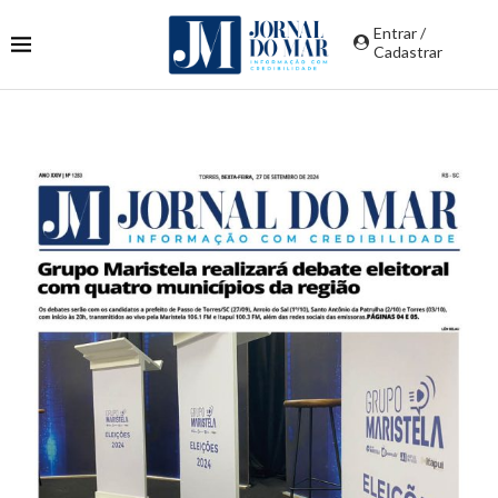
Entrar /
Cadastrar