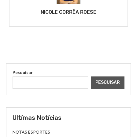
NICOLE CORRÊA ROESE
Pesquisar
PESQUISAR
Ultímas Notícias
NOTAS ESPORTES