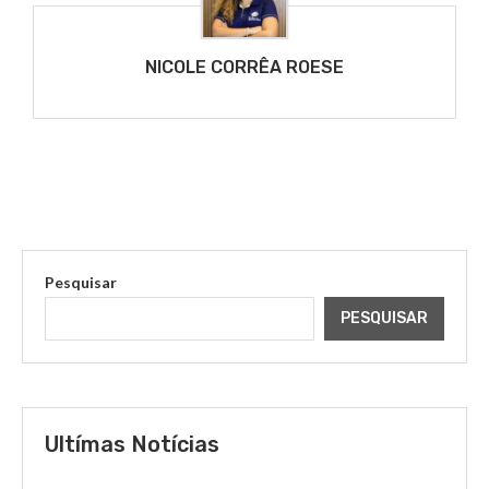
NICOLE CORRÊA ROESE
Pesquisar
PESQUISAR
Ultímas Notícias