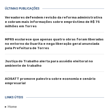
ÚLTIMAS PUBLICAÇÕES
Vereadores defendem revisão da reforma administrativa
e cobram mais informações sobre empréstimo de R$ 75
milhões em Torres
MPRS esclarece que apenas quatro obras foram liberadas
no entorno da Guarita e nega liberação geral anunciada
pela Prefeitura de Torres
Justiça do Trabalho alerta para assédio eleitoral no
ambiente de trabalho
ACISATT promove palestra sobre economia e cenário
empresarial
LINKS ÚTEIS
Home