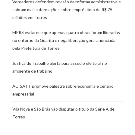
Vereadores defendem revisão da reforma administrativa e
cobram mais informações sobre empréstimo de R$ 75
milhões em Torres
MPRS esclarece que apenas quatro obras foram liberadas
no entorno da Guarita e nega liberação geral anunciada
pela Prefeitura de Torres
Justiça do Trabalho alerta para assédio eleitoral no
ambiente de trabalho
ACISATT promove palestra sobre economia e cenário
empresarial
Vila Nova e São Brás vão disputar o título da Série A de
Torres