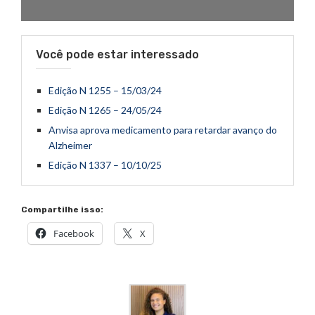
Você pode estar interessado
Edição N 1255 – 15/03/24
Edição N 1265 – 24/05/24
Anvisa aprova medicamento para retardar avanço do
Alzheimer
Edição N 1337 – 10/10/25
Compartilhe isso:
Facebook
X