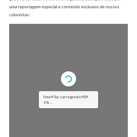
uma reportagem especial e conteúdo exclusivo de nossos
colunistas:
DearFlip: carregando PDF
1% ...