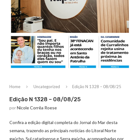
Home
Uncategorized
Edição N 1328 – 08/08/25
Edição N 1328 – 08/08/25
por
Nicole Corrêa Roese
Confira a edição digital completa do Jornal do Mar desta
semana, trazendo as principais notícias do Litoral Norte
gaúcho, Sul catarinense e Serra gaúcha, acompanhadas por