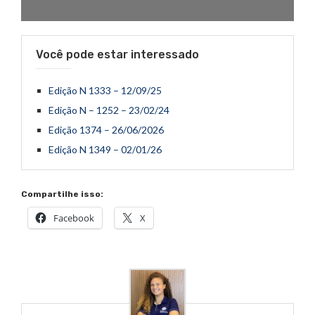
Você pode estar interessado
Edição N 1333 – 12/09/25
Edição N – 1252 – 23/02/24
Edição 1374 – 26/06/2026
Edição N 1349 – 02/01/26
Compartilhe isso:
Facebook
X