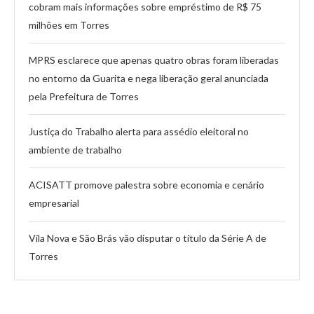
cobram mais informações sobre empréstimo de R$ 75
milhões em Torres
MPRS esclarece que apenas quatro obras foram liberadas
no entorno da Guarita e nega liberação geral anunciada
pela Prefeitura de Torres
Justiça do Trabalho alerta para assédio eleitoral no
ambiente de trabalho
ACISATT promove palestra sobre economia e cenário
empresarial
Vila Nova e São Brás vão disputar o título da Série A de
Torres