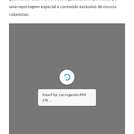
uma reportagem especial e conteúdo exclusivo de nossos
colunistas:
DearFlip: carregando PDF
2% ...