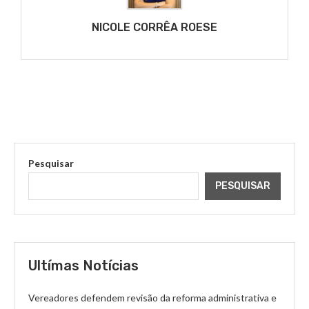
NICOLE CORRÊA ROESE
Pesquisar
PESQUISAR
Ultímas Notícias
Vereadores defendem revisão da reforma administrativa e