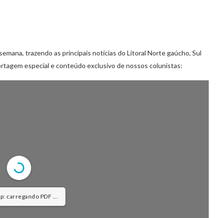
semana, trazendo as principais notícias do Litoral Norte gaúcho, Sul
rtagem especial e conteúdo exclusivo de nossos colunistas:
: carregando PDF 3% ...