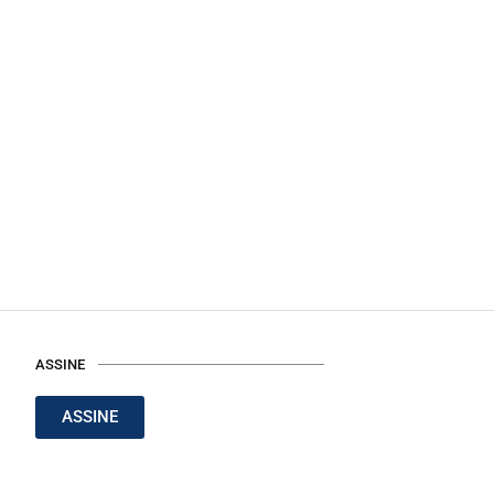
ASSINE
ASSINE