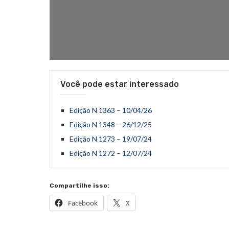
Você pode estar interessado
Edição N 1363 – 10/04/26
Edição N 1348 – 26/12/25
Edição N 1273 – 19/07/24
Edição N 1272 – 12/07/24
Compartilhe isso:
Facebook
X