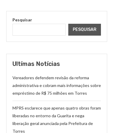
Pesquisar
PESQUISAR
Ultímas Notícias
Vereadores defendem revisão da reforma
administrativa e cobram mais informações sobre
empréstimo de R$ 75 milhões em Torres
MPRS esclarece que apenas quatro obras foram
liberadas no entorno da Guarita e nega
liberação geral anunciada pela Prefeitura de
Torres