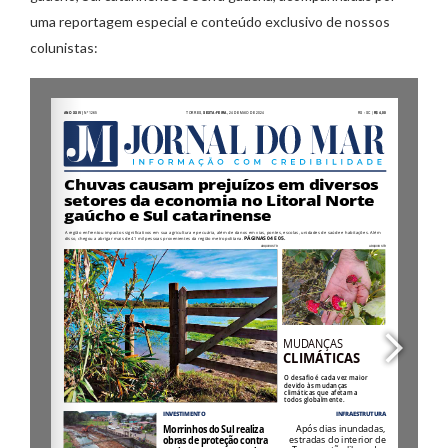
uma reportagem especial e conteúdo exclusivo de nossos
colunistas: