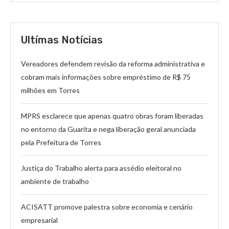
Ultímas Notícias
Vereadores defendem revisão da reforma administrativa e
cobram mais informações sobre empréstimo de R$ 75
milhões em Torres
MPRS esclarece que apenas quatro obras foram liberadas
no entorno da Guarita e nega liberação geral anunciada
pela Prefeitura de Torres
Justiça do Trabalho alerta para assédio eleitoral no
ambiente de trabalho
ACISATT promove palestra sobre economia e cenário
empresarial