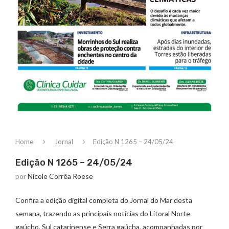
Home
Jornal
Edição N 1265 – 24/05/24
Edição N 1265 – 24/05/24
por
Nicole Corrêa Roese
Confira a edição digital completa do Jornal do Mar desta
semana, trazendo as principais notícias do Litoral Norte
gaúcho, Sul catarinense e Serra gaúcha, acompanhadas por