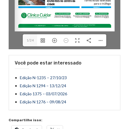
1/24
Você pode estar interessado
Edição N-1235 – 27/10/23
Edição N 1294 – 13/12/24
Edição 1375 – 03/07/2026
Edição N 1276 – 09/08/24
Compartilhe isso: