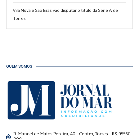
Vila Nova e São Brás vão disputar o título da Série A de
Torres
QUEM SOMOS
R. Manoel de Matos Pereira, 40 - Centro, Torres - RS, 95560-