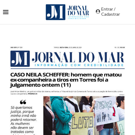
Entrar /
Cadastrar