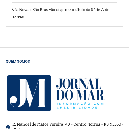
Vila Nova e São Brás vão disputar o título da Série A de
Torres
QUEM SOMOS
R. Manoel de Matos Pereira, 40 - Centro, Torres - RS, 95560-