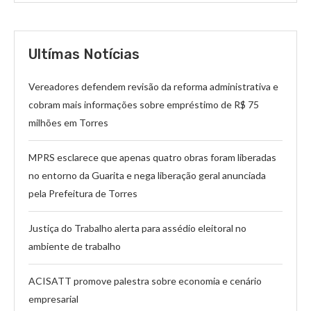
Ultímas Notícias
Vereadores defendem revisão da reforma administrativa e
cobram mais informações sobre empréstimo de R$ 75
milhões em Torres
MPRS esclarece que apenas quatro obras foram liberadas
no entorno da Guarita e nega liberação geral anunciada
pela Prefeitura de Torres
Justiça do Trabalho alerta para assédio eleitoral no
ambiente de trabalho
ACISATT promove palestra sobre economia e cenário
empresarial