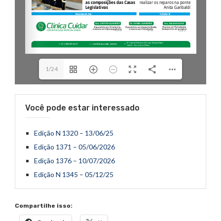
1/24
Você pode estar interessado
Edição N 1320 – 13/06/25
Edição 1371 – 05/06/2026
Edição 1376 – 10/07/2026
Edição N 1345 – 05/12/25
Compartilhe isso: