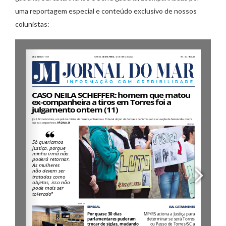
uma reportagem especial e conteúdo exclusivo de nossos
colunistas: