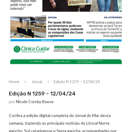
Home
Jornal
Edição N 1259 – 12/04/24
Edição N 1259 – 12/04/24
por
Nicole Corrêa Roese
Confira a edição digital completa do Jornal do Mar desta
semana, trazendo as principais notícias do Litoral Norte
gaúcho, Sul catarinense e Serra gaúcha, acompanhadas por