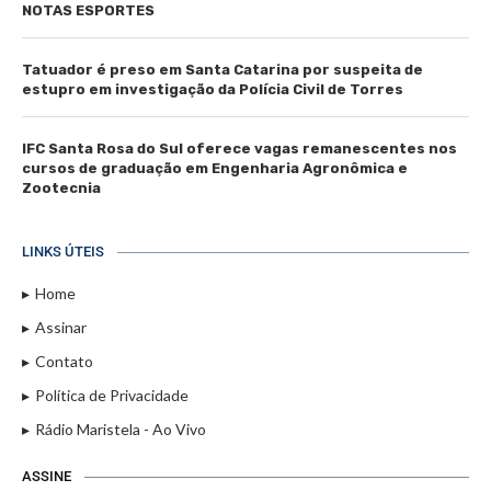
NOTAS ESPORTES
Tatuador é preso em Santa Catarina por suspeita de
estupro em investigação da Polícia Civil de Torres
IFC Santa Rosa do Sul oferece vagas remanescentes nos
cursos de graduação em Engenharia Agronômica e
Zootecnia
LINKS ÚTEIS
Home
Assinar
Contato
Política de Privacidade
Rádio Maristela - Ao Vivo
ASSINE