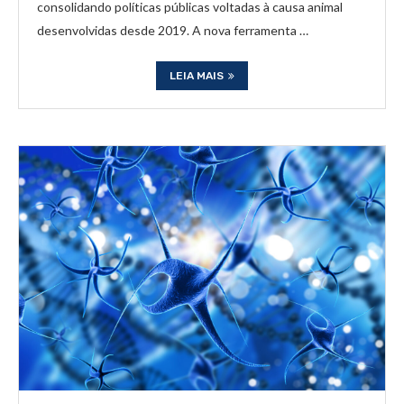
consolidando políticas públicas voltadas à causa animal
desenvolvidas desde 2019. A nova ferramenta …
LEIA MAIS