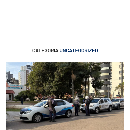
CATEGORIA:
UNCATEGORIZED