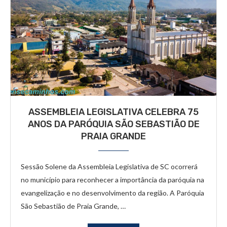
ASSEMBLEIA LEGISLATIVA CELEBRA 75
ANOS DA PARÓQUIA SÃO SEBASTIÃO DE
PRAIA GRANDE
Sessão Solene da Assembleia Legislativa de SC ocorrerá
no município para reconhecer a importância da paróquia na
evangelização e no desenvolvimento da região. A Paróquia
São Sebastião de Praia Grande, …