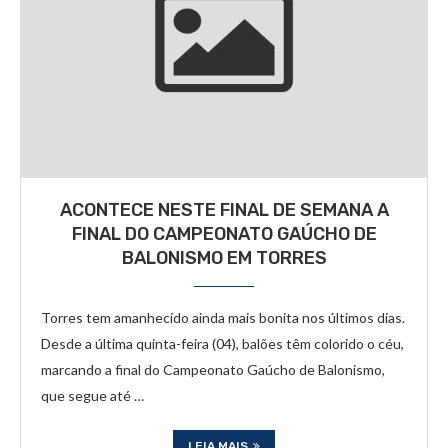
ACONTECE NESTE FINAL DE SEMANA A
FINAL DO CAMPEONATO GAÚCHO DE
BALONISMO EM TORRES
Torres tem amanhecido ainda mais bonita nos últimos dias.
Desde a última quinta-feira (04), balões têm colorido o céu,
marcando a final do Campeonato Gaúcho de Balonismo,
que segue até …
LEIA MAIS