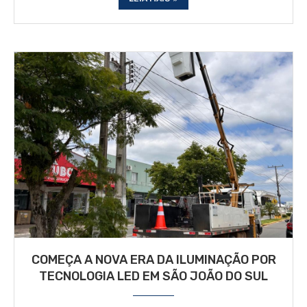
COMEÇA A NOVA ERA DA ILUMINAÇÃO POR
TECNOLOGIA LED EM SÃO JOÃO DO SUL