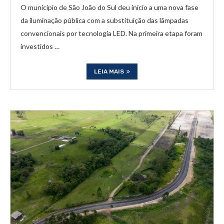
O município de São João do Sul deu início a uma nova fase
da iluminação pública com a substituição das lâmpadas
convencionais por tecnologia LED. Na primeira etapa foram
investidos …
LEIA MAIS