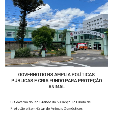
GOVERNO DO RS AMPLIA POLÍTICAS
PÚBLICAS E CRIA FUNDO PARA PROTEÇÃO
ANIMAL
O Governo do Rio Grande do Sul lançou o Fundo de
Proteção e Bem-Estar de Animais Domésticos,