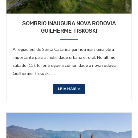
SOMBRIO INAUGURA NOVA RODOVIA
GUILHERME TISKOSKI
A região Sul de Santa Catarina ganhou mais uma obra
importante para a mobilidade urbana e rural. No último
sábado (15), foi entregue à comunidade a nova rodovia
Guilherme Tiskoski, …
LEIA MAIS