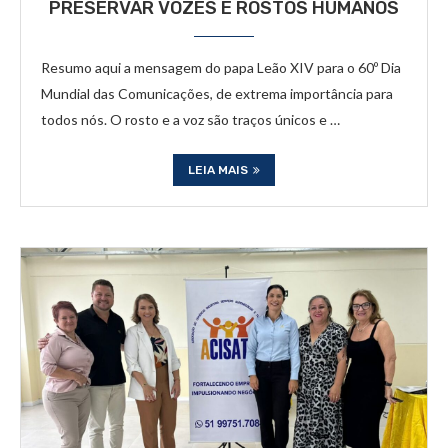
PRESERVAR VOZES E ROSTOS HUMANOS
Resumo aqui a mensagem do papa Leão XIV para o 60º Dia
Mundial das Comunicações, de extrema importância para
todos nós. O rosto e a voz são traços únicos e …
LEIA MAIS