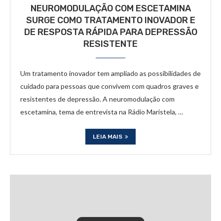
NEUROMODULAÇÃO COM ESCETAMINA
SURGE COMO TRATAMENTO INOVADOR E
DE RESPOSTA RÁPIDA PARA DEPRESSÃO
RESISTENTE
Um tratamento inovador tem ampliado as possibilidades de
cuidado para pessoas que convivem com quadros graves e
resistentes de depressão. A neuromodulação com
escetamina, tema de entrevista na Rádio Maristela, …
LEIA MAIS