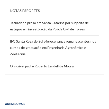
NOTAS ESPORTES
Tatuador é preso em Santa Catarina por suspeita de
estupro em investigação da Polícia Civil de Torres
IFC Santa Rosa do Sul oferece vagas remanescentes nos
cursos de graduação em Engenharia Agronômica e
Zootecnia
O incrível padre Roberto Landell de Moura
QUEM SOMOS