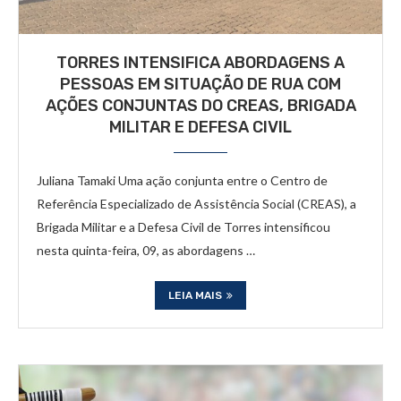
TORRES INTENSIFICA ABORDAGENS A
PESSOAS EM SITUAÇÃO DE RUA COM
AÇÕES CONJUNTAS DO CREAS, BRIGADA
MILITAR E DEFESA CIVIL
Juliana Tamaki Uma ação conjunta entre o Centro de
Referência Especializado de Assistência Social (CREAS), a
Brigada Militar e a Defesa Civil de Torres intensificou
nesta quinta-feira, 09, as abordagens …
LEIA MAIS