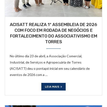
ACISATT REALIZA 1ª ASSEMBLEIA DE 2026
COM FOCO EM RODADA DE NEGÓCIOS E
FORTALECIMENTO DO ASSOCIATIVISMO EM
TORRES
No último dia 23 de abril, a Associação Comercial,
Industrial, de Serviços e Agropecuária de Torres
(ACISATT) deu o pontapé inicial em seu calendário de
eventos de 2026 com a …
LEIA MAIS