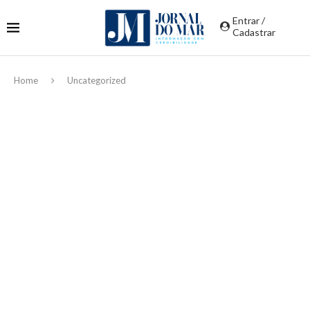
Entrar /
Cadastrar
Home
Uncategorized