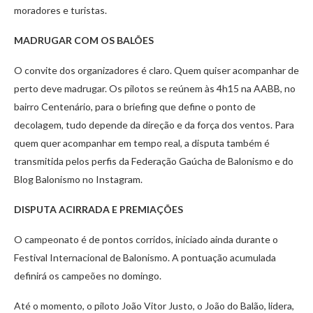
moradores e turistas.
MADRUGAR COM OS BALÕES
O convite dos organizadores é claro. Quem quiser acompanhar de
perto deve madrugar. Os pilotos se reúnem às 4h15 na AABB, no
bairro Centenário, para o briefing que define o ponto de
decolagem, tudo depende da direção e da força dos ventos. Para
quem quer acompanhar em tempo real, a disputa também é
transmitida pelos perfis da Federação Gaúcha de Balonismo e do
Blog Balonismo no Instagram.
DISPUTA ACIRRADA E PREMIAÇÕES
O campeonato é de pontos corridos, iniciado ainda durante o
Festival Internacional de Balonismo. A pontuação acumulada
definirá os campeões no domingo.
Até o momento, o piloto João Vitor Justo, o João do Balão, lidera,