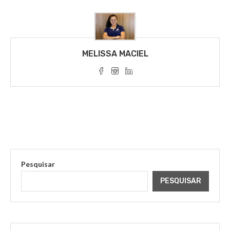
MELISSA MACIEL
Pesquisar
PESQUISAR