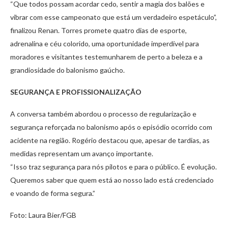
“Que todos possam acordar cedo, sentir a magia dos balões e
vibrar com esse campeonato que está um verdadeiro espetáculo”,
finalizou Renan. Torres promete quatro dias de esporte,
adrenalina e céu colorido, uma oportunidade imperdível para
moradores e visitantes testemunharem de perto a beleza e a
grandiosidade do balonismo gaúcho.
SEGURANÇA E PROFISSIONALIZAÇÃO
A conversa também abordou o processo de regularização e
segurança reforçada no balonismo após o episódio ocorrido com
acidente na região. Rogério destacou que, apesar de tardias, as
medidas representam um avanço importante.
“Isso traz segurança para nós pilotos e para o público. É evolução.
Queremos saber que quem está ao nosso lado está credenciado
e voando de forma segura.”
Foto: Laura Bier/FGB