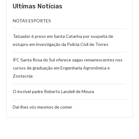
Ultímas Notícias
NOTAS ESPORTES
Tatuador é preso em Santa Catarina por suspeita de
estupro em investigação da Polícia Civil de Torres
IFC Santa Rosa do Sul oferece vagas remanescentes nos
cursos de graduação em Engenharia Agronômica e
Zootecnia
O incrível padre Roberto Landell de Moura
Dai-lhes vós mesmos de comer