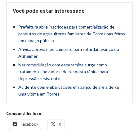
Você pode estar interessado
Prefeitura abre inscrições para comercialização de
produtos de agricultores familiares de Torres nas feiras
em espaço público
Anvisa aprova medicamento para retardar avanço do
Alzheimer
Neuromodulação com escetamina surge como
tratamento inovador e de resposta rápida para
depressão resistente
Acidente com embarcações em banco de areia deixa
uma vítima em Torres
Compartilhe isso:
Facebook
X