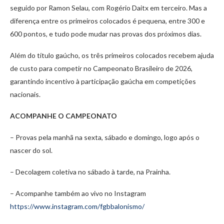
seguido por Ramon Selau, com Rogério Daitx em terceiro. Mas a
diferença entre os primeiros colocados é pequena, entre 300 e
600 pontos, e tudo pode mudar nas provas dos próximos dias.
Além do título gaúcho, os três primeiros colocados recebem ajuda
de custo para competir no Campeonato Brasileiro de 2026,
garantindo incentivo à participação gaúcha em competições
nacionais.
ACOMPANHE O CAMPEONATO
– Provas pela manhã na sexta, sábado e domingo, logo após o
nascer do sol.
– Decolagem coletiva no sábado à tarde, na Prainha.
– Acompanhe também ao vivo no Instagram
https://www.instagram.com/fgbbalonismo/