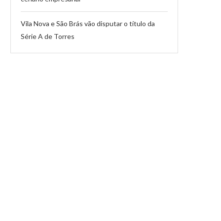
Vila Nova e São Brás vão disputar o título da
Série A de Torres