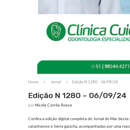
Home
Jornal
Edição N 1280 – 06/09/24
Edição N 1280 – 06/09/24
por
Nicole Corrêa Roese
Confira a edição digital completa do Jornal do Mar desta 
catarinense e Serra gaúcha, acompanhadas por uma repo