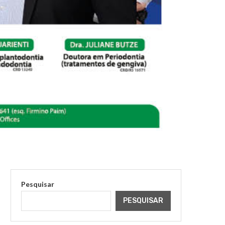
Pesquisar
PESQUISAR