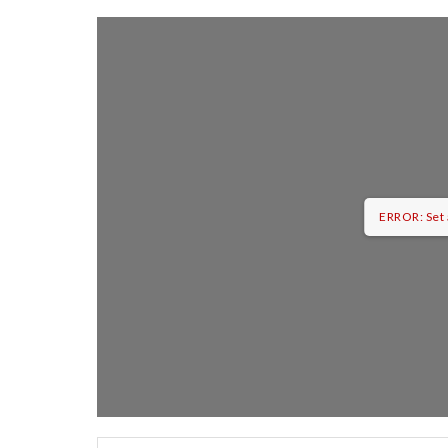
ERROR: Set 