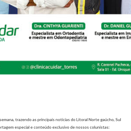
semana, trazendo as principais notícias do Litoral Norte gaúcho, Sul
rtagem especial e conteúdo exclusivo de nossos colunistas: