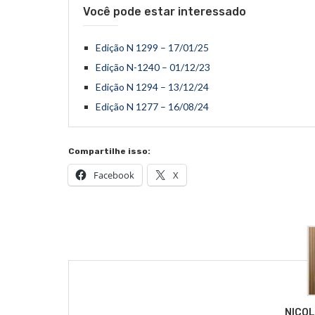
Você pode estar interessado
Edição N 1299 – 17/01/25
Edição N-1240 – 01/12/23
Edição N 1294 – 13/12/24
Edição N 1277 – 16/08/24
Compartilhe isso:
Facebook
X
NICO