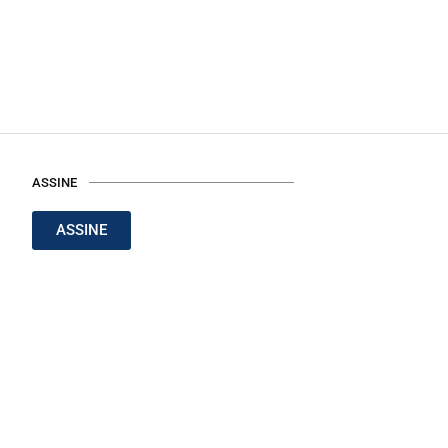
ASSINE
ASSINE