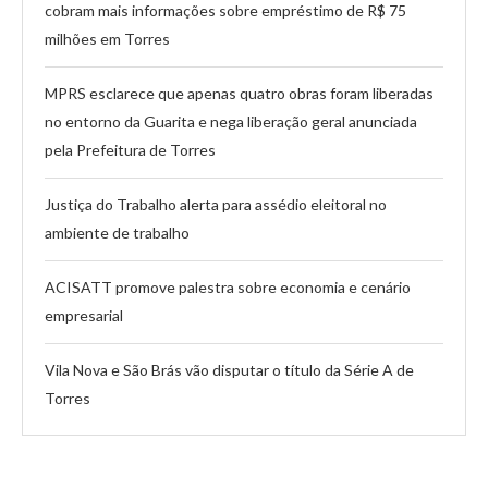
cobram mais informações sobre empréstimo de R$ 75
milhões em Torres
MPRS esclarece que apenas quatro obras foram liberadas
no entorno da Guarita e nega liberação geral anunciada
pela Prefeitura de Torres
Justiça do Trabalho alerta para assédio eleitoral no
ambiente de trabalho
ACISATT promove palestra sobre economia e cenário
empresarial
Vila Nova e São Brás vão disputar o título da Série A de
Torres