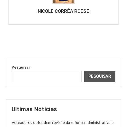
NICOLE CORRÊA ROESE
Pesquisar
PESQUISAR
Ultímas Notícias
Vereadores defendem revisão da reforma administrativa e