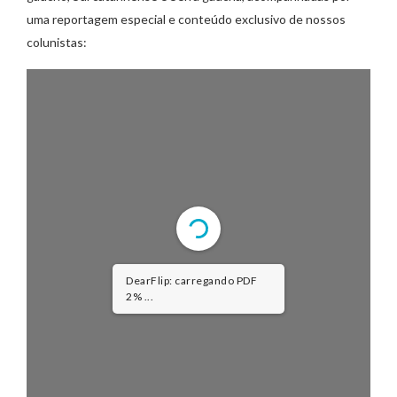
uma reportagem especial e conteúdo exclusivo de nossos
colunistas:
DearFlip: carregando PDF
2% ...