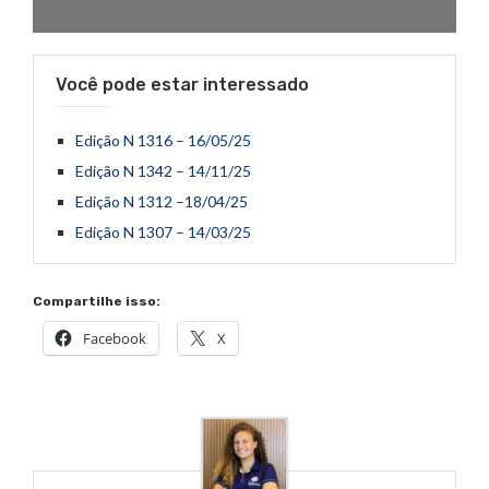
Você pode estar interessado
Edição N 1316 – 16/05/25
Edição N 1342 – 14/11/25
Edição N 1312 –18/04/25
Edição N 1307 – 14/03/25
Compartilhe isso:
Facebook
X