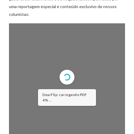
uma reportagem especial e conteúdo exclusivo de nossos
colunistas:
DearFlip: carregando PDF
4% ...