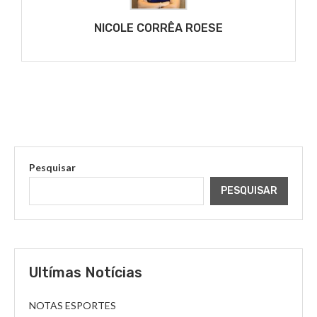
NICOLE CORRÊA ROESE
Pesquisar
PESQUISAR
Ultímas Notícias
NOTAS ESPORTES