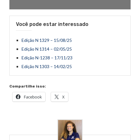
Você pode estar interessado
Edição N 1329 – 15/08/25
Edição N 1314 – 02/05/25
Edição N-1238 – 17/11/23
Edição N 1303 – 14/02/25
Compartilhe isso:
Facebook
X