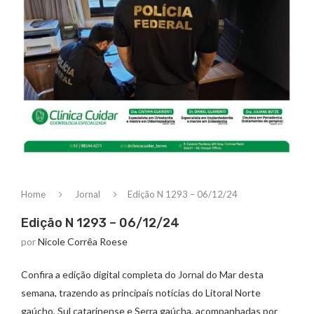
Home
Jornal
Edição N 1293 – 06/12/24
Edição N 1293 – 06/12/24
por
Nicole Corrêa Roese
Confira a edição digital completa do Jornal do Mar desta
semana, trazendo as principais notícias do Litoral Norte
gaúcho, Sul catarinense e Serra gaúcha, acompanhadas por