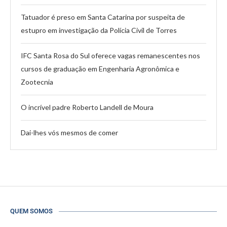
Tatuador é preso em Santa Catarina por suspeita de
estupro em investigação da Polícia Civil de Torres
IFC Santa Rosa do Sul oferece vagas remanescentes nos
cursos de graduação em Engenharia Agronômica e
Zootecnia
O incrível padre Roberto Landell de Moura
Dai-lhes vós mesmos de comer
QUEM SOMOS