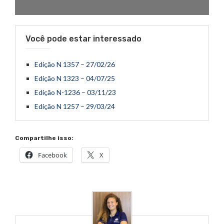
Você pode estar interessado
Edição N 1357 – 27/02/26
Edição N 1323 – 04/07/25
Edição N-1236 – 03/11/23
Edição N 1257 – 29/03/24
Compartilhe isso:
Facebook
X