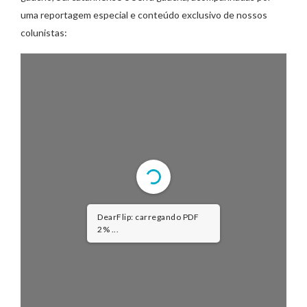
uma reportagem especial e conteúdo exclusivo de nossos
colunistas:
DearFlip: carregando PDF
2% ...