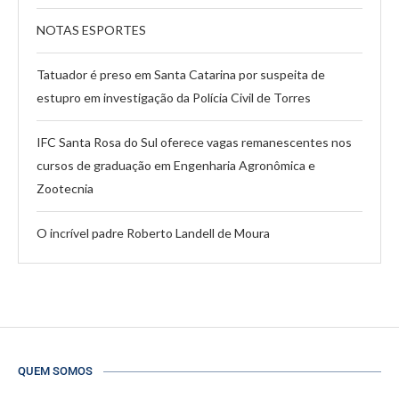
NOTAS ESPORTES
Tatuador é preso em Santa Catarina por suspeita de
estupro em investigação da Polícia Civil de Torres
IFC Santa Rosa do Sul oferece vagas remanescentes nos
cursos de graduação em Engenharia Agronômica e
Zootecnia
O incrível padre Roberto Landell de Moura
QUEM SOMOS