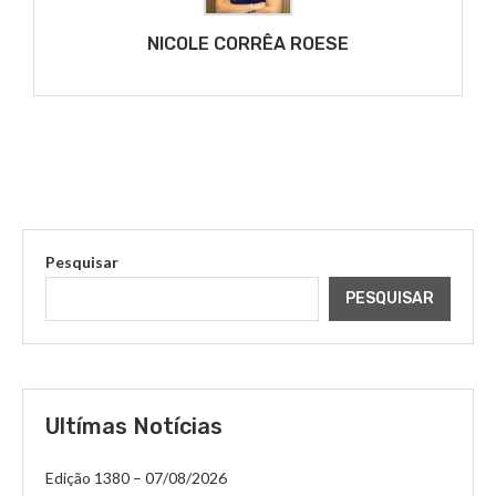
NICOLE CORRÊA ROESE
Pesquisar
PESQUISAR
Ultímas Notícias
Edição 1380 – 07/08/2026