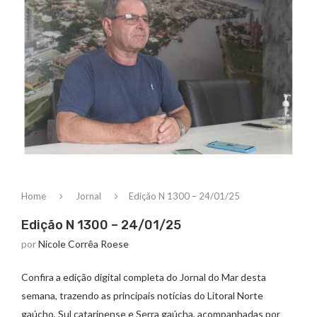
Home
Jornal
Edição N 1300 – 24/01/25
Edição N 1300 – 24/01/25
por
Nicole Corrêa Roese
Confira a edição digital completa do Jornal do Mar desta
semana, trazendo as principais notícias do Litoral Norte
gaúcho, Sul catarinense e Serra gaúcha, acompanhadas por