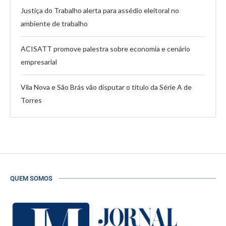
Justiça do Trabalho alerta para assédio eleitoral no
ambiente de trabalho
ACISATT promove palestra sobre economia e cenário
empresarial
Vila Nova e São Brás vão disputar o título da Série A de
Torres
QUEM SOMOS