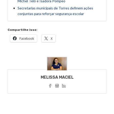
Michel Teló e Isadora Pompeo
Secretarias municipais de Torres definem ações
conjuntas para reforçar segurança escolar
Compartilhe isso:
Facebook
X
MELISSA MACIEL