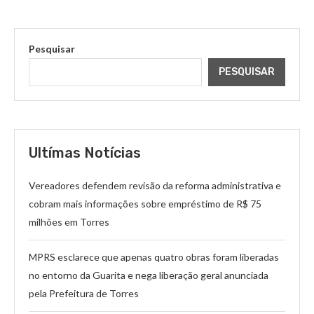
Pesquisar
PESQUISAR
Ultímas Notícias
Vereadores defendem revisão da reforma administrativa e
cobram mais informações sobre empréstimo de R$ 75
milhões em Torres
MPRS esclarece que apenas quatro obras foram liberadas
no entorno da Guarita e nega liberação geral anunciada
pela Prefeitura de Torres