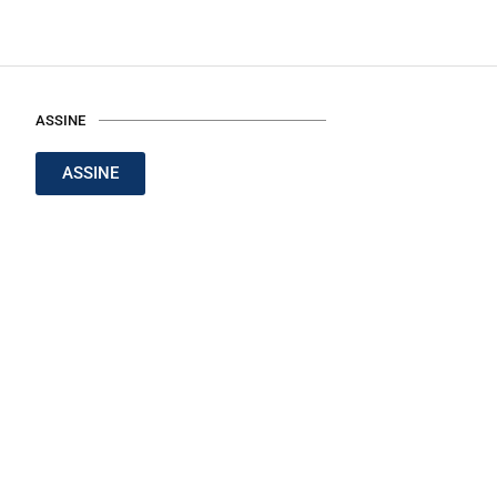
ASSINE
ASSINE