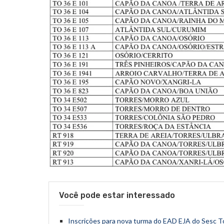
Você pode estar interessado
Inscrições para nova turma do EAD EJA do Sesc T