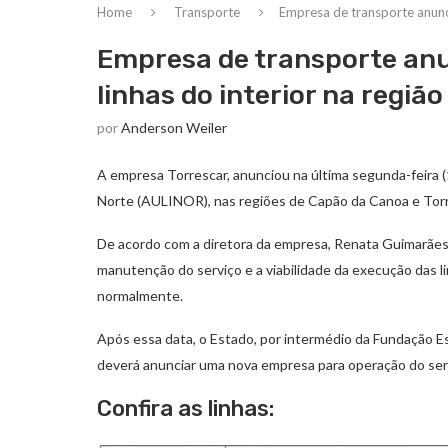
Home
Transporte
Empresa de transporte anunci
Empresa de transporte anu
linhas do interior na região
por
Anderson Weiler
A empresa Torrescar, anunciou na última segunda-feira (1
Norte (AULINOR), nas regiões de Capão da Canoa e Tor
De acordo com a diretora da empresa, Renata Guimarães D
manutenção do serviço e a viabilidade da execução das l
normalmente.
Após essa data, o Estado, por intermédio da Fundação
deverá anunciar uma nova empresa para operação do ser
Confira as linhas: