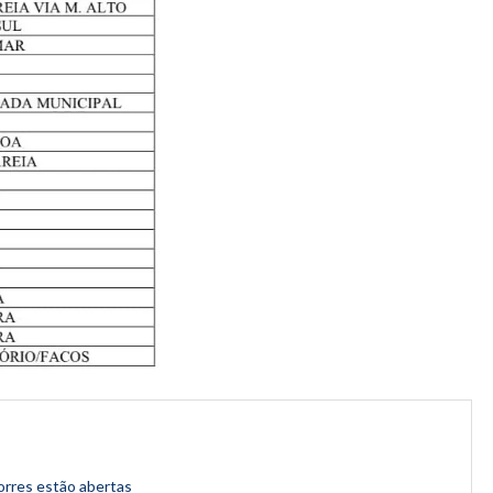
orres estão abertas