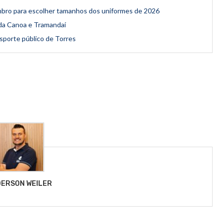
mbro para escolher tamanhos dos uniformes de 2026
 da Canoa e Tramandaí
sporte público de Torres
ERSON WEILER