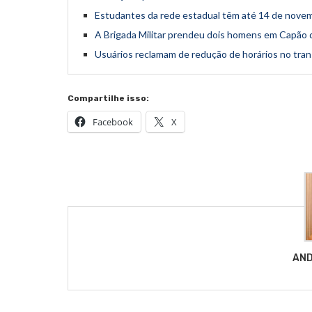
Estudantes da rede estadual têm até 14 de nove
A Brigada Militar prendeu dois homens em Capão
Usuários reclamam de redução de horários no tran
Compartilhe isso:
Facebook
X
AND