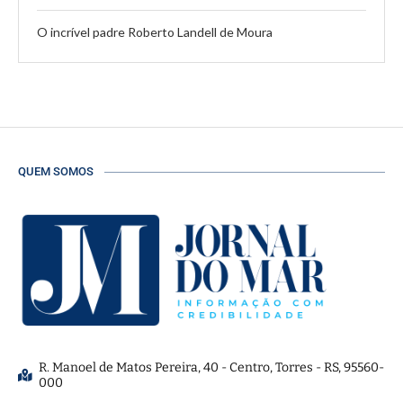
O incrível padre Roberto Landell de Moura
QUEM SOMOS
R. Manoel de Matos Pereira, 40 - Centro, Torres - RS, 95560-
000