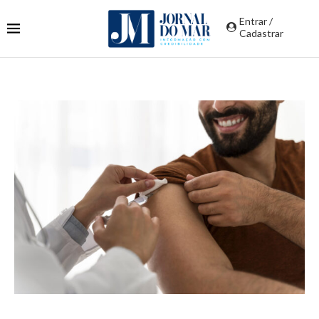
Entrar /
Cadastrar