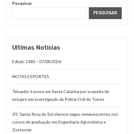
Pesquisar
PESQUISAR
Ultímas Notícias
Edição 1380 – 07/08/2026
NOTAS ESPORTES
Tatuador é preso em Santa Catarina por suspeita de
estupro em investigação da Polícia Civil de Torres
IFC Santa Rosa do Sul oferece vagas remanescentes nos
cursos de graduação em Engenharia Agronômica e
Zootecnia