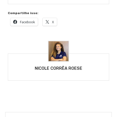
Compartilhe isso:
Facebook
X
NICOLE CORRÊA ROESE