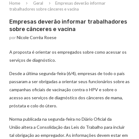
Home
Geral
Empresas deverão informar
trabalhadores sobre cânceres e vacina
Empresas deverão informar trabalhadores
sobre cânceres e vacina
por
Nicole Corrêa Roese
A proposta é orientar os empregados sobre como acessar os
serviços de diagnóstico.
Desde a última segunda-feira (6/4), empresas de todo o país
passaram a ser obrigadas a orientar seus funcionários sobre as
campanhas oficiais de vacinação contra o HPV e sobre o
acesso aos serviços de diagnóstico dos cânceres de mama,
próstata e colo do útero.
Norma publicada na segunda-feira no Diário Oficial da
União altera a Consolidação das Leis do Trabalho para incluir
tal obrigação ao empregador. As informações devem estar em