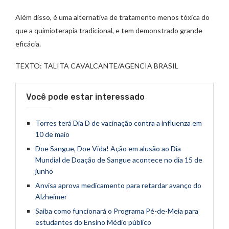
Além disso, é uma alternativa de tratamento menos tóxica do
que a quimioterapia tradicional, e tem demonstrado grande
eficácia.
TEXTO: TALITA CAVALCANTE/AGENCIA BRASIL
Você pode estar interessado
Torres terá Dia D de vacinação contra a influenza em
10 de maio
Doe Sangue, Doe Vida! Ação em alusão ao Dia
Mundial de Doação de Sangue acontece no dia 15 de
junho
Anvisa aprova medicamento para retardar avanço do
Alzheimer
Saiba como funcionará o Programa Pé-de-Meia para
estudantes do Ensino Médio público