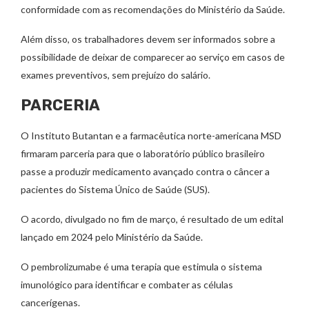
conformidade com as recomendações do Ministério da Saúde.
Além disso, os trabalhadores devem ser informados sobre a
possibilidade de deixar de comparecer ao serviço em casos de
exames preventivos, sem prejuízo do salário.
PARCERIA
O Instituto Butantan e a farmacêutica norte-americana MSD
firmaram parceria para que o laboratório público brasileiro
passe a produzir medicamento avançado contra o câncer a
pacientes do Sistema Único de Saúde (SUS).
O acordo, divulgado no fim de março, é resultado de um edital
lançado em 2024 pelo Ministério da Saúde.
O pembrolizumabe é uma terapia que estimula o sistema
imunológico para identificar e combater as células
cancerígenas.