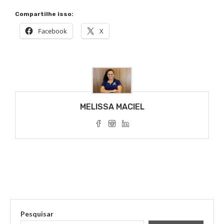
Compartilhe isso:
Facebook
X
MELISSA MACIEL
Pesquisar