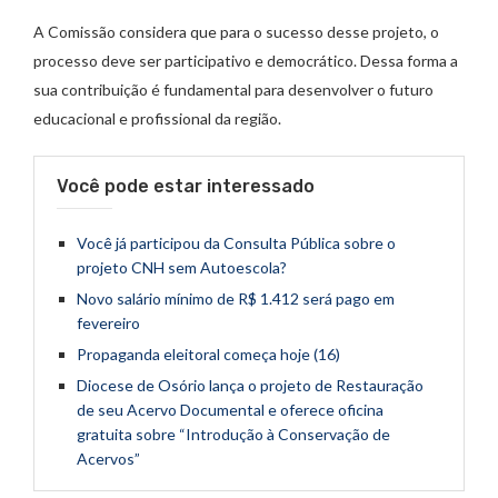
A Comissão considera que para o sucesso desse projeto, o
processo deve ser participativo e democrático. Dessa forma a
sua contribuição é fundamental para desenvolver o futuro
educacional e profissional da região.
Você pode estar interessado
Você já participou da Consulta Pública sobre o
projeto CNH sem Autoescola?
Novo salário mínimo de R$ 1.412 será pago em
fevereiro
Propaganda eleitoral começa hoje (16)
Diocese de Osório lança o projeto de Restauração
de seu Acervo Documental e oferece oficina
gratuita sobre “Introdução à Conservação de
Acervos”