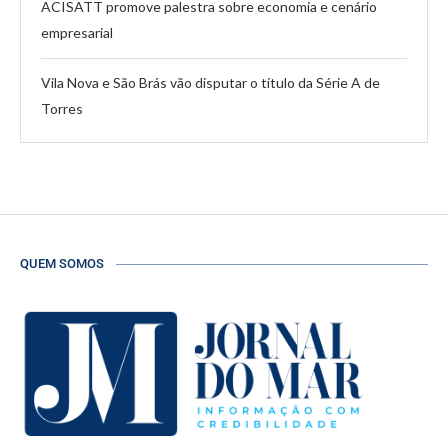
ACISATT promove palestra sobre economia e cenário
empresarial
Vila Nova e São Brás vão disputar o título da Série A de
Torres
QUEM SOMOS