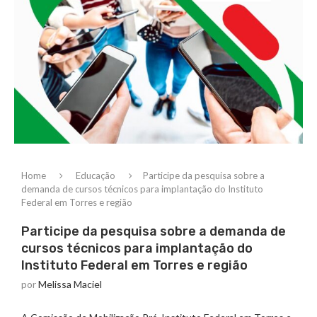
Home
Educação
Participe da pesquisa sobre a
demanda de cursos técnicos para implantação do Instituto
Federal em Torres e região
Participe da pesquisa sobre a demanda de
cursos técnicos para implantação do
Instituto Federal em Torres e região
por
Melissa Maciel