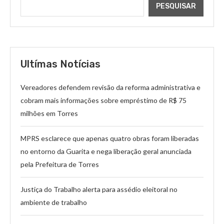
PESQUISAR
Ultímas Notícias
Vereadores defendem revisão da reforma administrativa e
cobram mais informações sobre empréstimo de R$ 75
milhões em Torres
MPRS esclarece que apenas quatro obras foram liberadas
no entorno da Guarita e nega liberação geral anunciada
pela Prefeitura de Torres
Justiça do Trabalho alerta para assédio eleitoral no
ambiente de trabalho