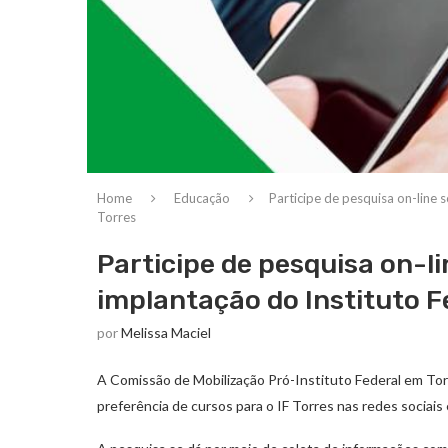
Home
Educação
Participe de pesquisa on-line 
Torres
Participe de pesquisa on-l
implantação do Instituto Fe
por
Melissa Maciel
A Comissão de Mobilização Pró-Instituto Federal em Torr
preferência de cursos para o IF Torres nas redes sociais