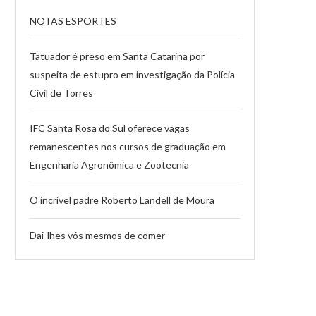
NOTAS ESPORTES
Tatuador é preso em Santa Catarina por
suspeita de estupro em investigação da Polícia
Civil de Torres
IFC Santa Rosa do Sul oferece vagas
remanescentes nos cursos de graduação em
Engenharia Agronômica e Zootecnia
O incrível padre Roberto Landell de Moura
Dai-lhes vós mesmos de comer