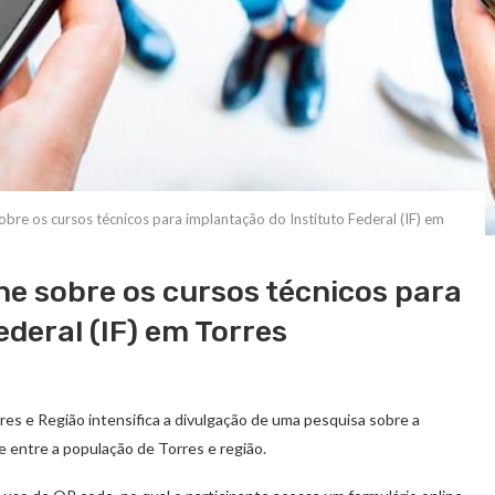
sobre os cursos técnicos para implantação do Instituto Federal (IF) em
ine sobre os cursos técnicos para
deral (IF) em Torres
es e Região intensifica a divulgação de uma pesquisa sobre a
 e entre a população de Torres e região.