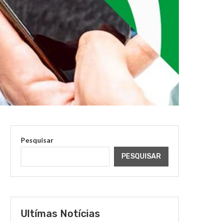
Pesquisar
PESQUISAR
Ultímas Notícias