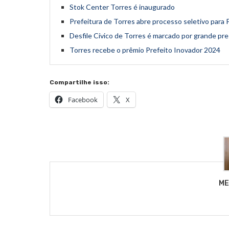
Stok Center Torres é inaugurado
Prefeitura de Torres abre processo seletivo para P
Desfile Cívico de Torres é marcado por grande pr
Torres recebe o prêmio Prefeito Inovador 2024
Compartilhe isso:
Facebook
X
ME