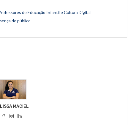
rofessores de Educação Infantil e Cultura Digital
esença de público
LISSA MACIEL