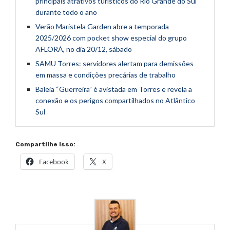
principais atrativos turísticos do Rio Grande do Sul
durante todo o ano
Verão Maristela Garden abre a temporada
2025/2026 com pocket show especial do grupo
AFLORÁ, no dia 20/12, sábado
SAMU Torres: servidores alertam para demissões
em massa e condições precárias de trabalho
Baleia “Guerreira” é avistada em Torres e revela a
conexão e os perigos compartilhados no Atlântico
Sul
Compartilhe isso:
Facebook
X