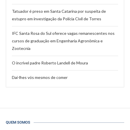
Tatuador é preso em Santa Catarina por suspeita de
estupro em investigação da Polícia Civil de Torres
IFC Santa Rosa do Sul oferece vagas remanescentes nos
cursos de graduação em Engenharia Agronômica e
Zootecnia
O incrível padre Roberto Landell de Moura
Dai-lhes vós mesmos de comer
QUEM SOMOS