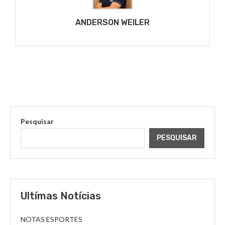
ANDERSON WEILER
Pesquisar
PESQUISAR
Ultímas Notícias
NOTAS ESPORTES