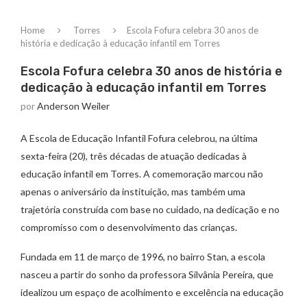
Home
Torres
Escola Fofura celebra 30 anos de
história e dedicação à educação infantil em Torres
Escola Fofura celebra 30 anos de história e
dedicação à educação infantil em Torres
por
Anderson Weiler
A Escola de Educação Infantil Fofura celebrou, na última
sexta-feira (20), três décadas de atuação dedicadas à
educação infantil em Torres. A comemoração marcou não
apenas o aniversário da instituição, mas também uma
trajetória construída com base no cuidado, na dedicação e no
compromisso com o desenvolvimento das crianças.
Fundada em 11 de março de 1996, no bairro Stan, a escola
nasceu a partir do sonho da professora Silvânia Pereira, que
idealizou um espaço de acolhimento e excelência na educação