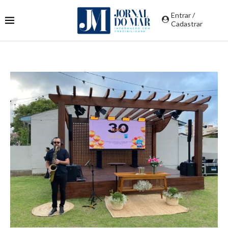
Entrar /
Cadastrar