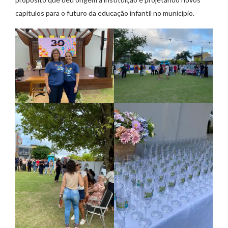
capítulos para o futuro da educação infantil no município.