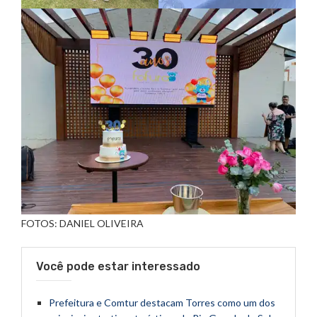
FOTOS: DANIEL OLIVEIRA
Você pode estar interessado
Prefeitura e Comtur destacam Torres como um dos