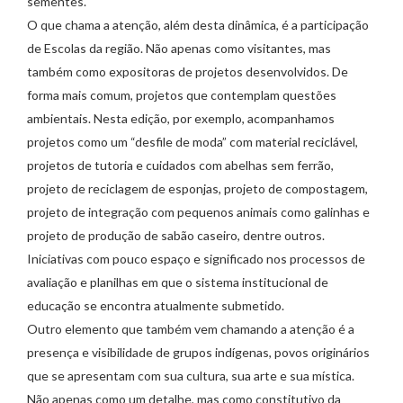
sementes.
O que chama a atenção, além desta dinâmica, é a participação
de Escolas da região. Não apenas como visitantes, mas
também como expositoras de projetos desenvolvidos. De
forma mais comum, projetos que contemplam questões
ambientais. Nesta edição, por exemplo, acompanhamos
projetos como um “desfile de moda” com material reciclável,
projetos de tutoria e cuidados com abelhas sem ferrão,
projeto de reciclagem de esponjas, projeto de compostagem,
projeto de integração com pequenos animais como galinhas e
projeto de produção de sabão caseiro, dentre outros.
Iniciativas com pouco espaço e significado nos processos de
avaliação e planilhas em que o sistema institucional de
educação se encontra atualmente submetido.
Outro elemento que também vem chamando a atenção é a
presença e visibilidade de grupos indígenas, povos originários
que se apresentam com sua cultura, sua arte e sua mística.
Não apenas como um detalhe, mas como constitutivo da