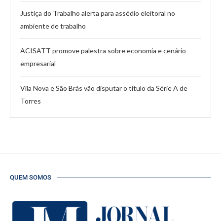
Justiça do Trabalho alerta para assédio eleitoral no
ambiente de trabalho
ACISATT promove palestra sobre economia e cenário
empresarial
Vila Nova e São Brás vão disputar o título da Série A de
Torres
QUEM SOMOS