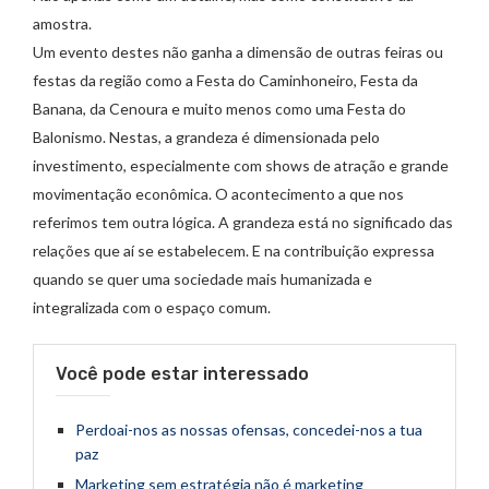
amostra.
Um evento destes não ganha a dimensão de outras feiras ou
festas da região como a Festa do Caminhoneiro, Festa da
Banana, da Cenoura e muito menos como uma Festa do
Balonismo. Nestas, a grandeza é dimensionada pelo
investimento, especialmente com shows de atração e grande
movimentação econômica. O acontecimento a que nos
referimos tem outra lógica. A grandeza está no significado das
relações que aí se estabelecem. E na contribuição expressa
quando se quer uma sociedade mais humanizada e
integralizada com o espaço comum.
Você pode estar interessado
Perdoai-nos as nossas ofensas, concedei-nos a tua
paz
Marketing sem estratégia não é marketing