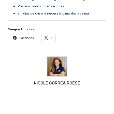
Vós sois todos irmãos e irmãs
Em dias de crise, é necessário manter a calma.
Compartilhe isso:
Facebook
X
NICOLE CORRÊA ROESE