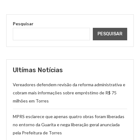
Pesquisar
PESQUISAR
Ultímas Notícias
Vereadores defendem revisão da reforma administrativa e
cobram mais informações sobre empréstimo de R$ 75
milhões em Torres
MPRS esclarece que apenas quatro obras foram liberadas
no entorno da Guarita e nega liberação geral anunciada
pela Prefeitura de Torres