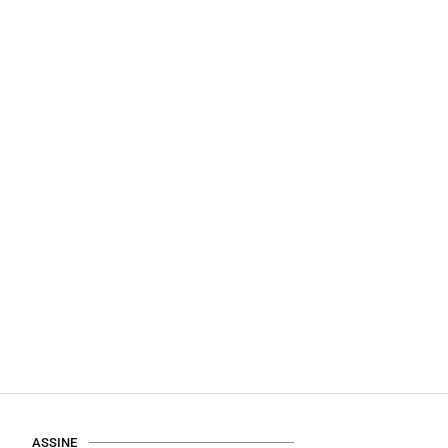
ASSINE