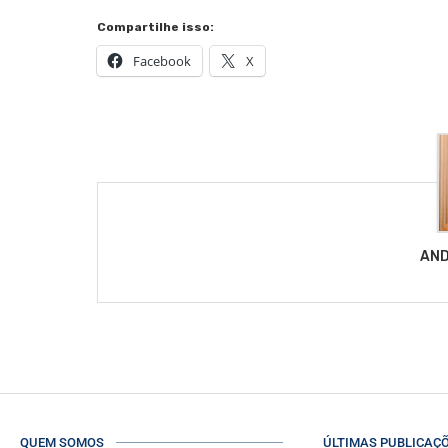
Compartilhe isso:
Facebook
X
AND
QUEM SOMOS
ÚLTIMAS PUBLICAÇ