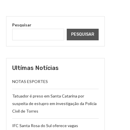
Pesquisar
PESQUISAR
Ultímas Notícias
NOTAS ESPORTES
Tatuador é preso em Santa Catarina por
suspeita de estupro em investigação da Polícia
Civil de Torres
IFC Santa Rosa do Sul oferece vagas