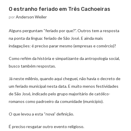
O estranho feriado em Três Cachoeiras
por
Anderson Weiler
Alguns perguntam “feriado por que?”. Outros tem a resposta
na ponta da língua: feriado de São José. E ainda mais
indagações: é preciso parar mesmo (empresas e comércio)?
Como refém da história e simpatizante da antropologia social,
busco também respostas.
Já neste milênio, quando aqui cheguei, não havia o decreto de
um feriado municipal nesta data. E muito menos festividades
de São José, indicado pelo grupo majoritário de católico-
romanos como padroeiro da comunidade (município).
O que levou a esta “nova” definição.
É preciso resgatar outro evento religioso.