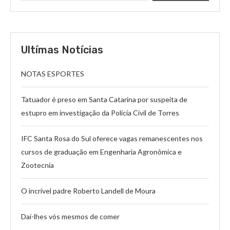
Ultímas Notícias
NOTAS ESPORTES
Tatuador é preso em Santa Catarina por suspeita de
estupro em investigação da Polícia Civil de Torres
IFC Santa Rosa do Sul oferece vagas remanescentes nos
cursos de graduação em Engenharia Agronômica e
Zootecnia
O incrível padre Roberto Landell de Moura
Dai-lhes vós mesmos de comer