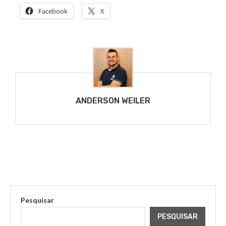
Facebook
X
ANDERSON WEILER
Pesquisar
PESQUISAR