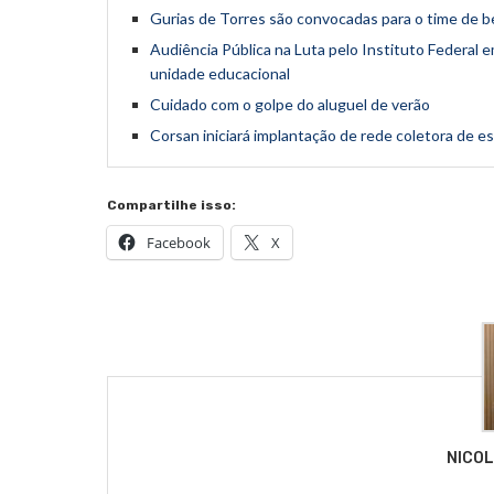
Gurias de Torres são convocadas para o time de b
Audiência Pública na Luta pelo Instituto Federal
unidade educacional
Cuidado com o golpe do aluguel de verão
Corsan iniciará implantação de rede coletora de e
Compartilhe isso:
Facebook
X
NICO