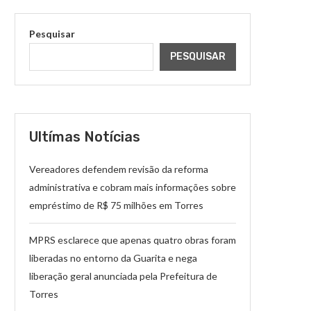
Pesquisar
PESQUISAR
Ultímas Notícias
Vereadores defendem revisão da reforma
administrativa e cobram mais informações sobre
empréstimo de R$ 75 milhões em Torres
MPRS esclarece que apenas quatro obras foram
liberadas no entorno da Guarita e nega
liberação geral anunciada pela Prefeitura de
Torres