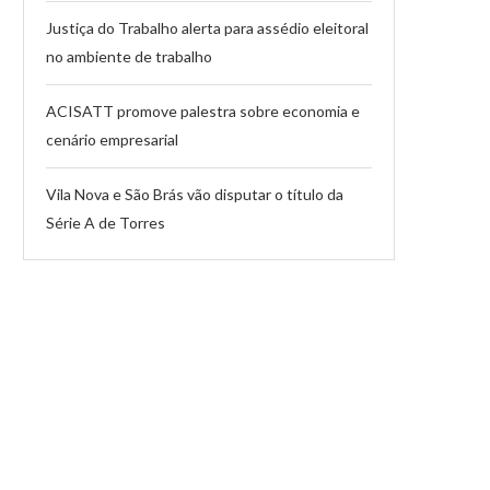
Justiça do Trabalho alerta para assédio eleitoral
no ambiente de trabalho
ACISATT promove palestra sobre economia e
cenário empresarial
Vila Nova e São Brás vão disputar o título da
Série A de Torres