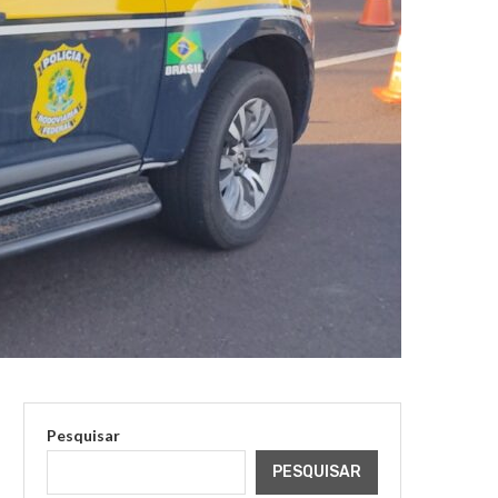
Pesquisar
PESQUISAR