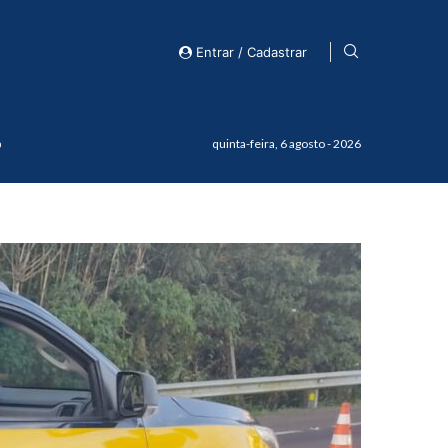
Entrar / Cadastrar
o
quinta-feira, 6 agosto - 2026