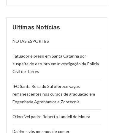
Ultímas Notícias
NOTAS ESPORTES
Tatuador é preso em Santa Catarina por
suspeita de estupro em investigação da Polícia
Civil de Torres
IFC Santa Rosa do Sul oferece vagas
remanescentes nos cursos de graduação em
Engenharia Agronômica e Zootecnia
O incrível padre Roberto Landell de Moura
Dai-lhes vós mesmos de comer