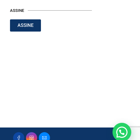
ASSINE
ASSINE