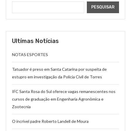
PESQUISAR
Ultímas Notícias
NOTAS ESPORTES
Tatuador é preso em Santa Catarina por suspeita de
estupro em investigação da Polícia Civil de Torres
IFC Santa Rosa do Sul oferece vagas remanescentes nos
cursos de graduação em Engenharia Agronômica e
Zootecnia
O incrível padre Roberto Landell de Moura