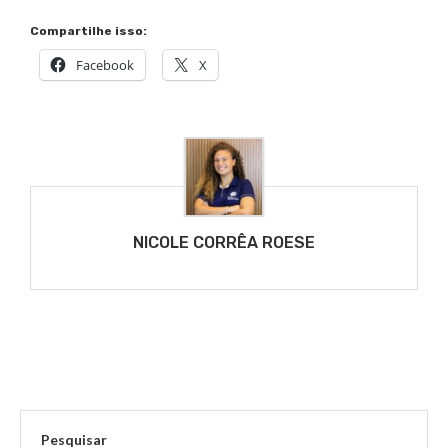
Compartilhe isso:
Facebook
X
NICOLE CORRÊA ROESE
Pesquisar