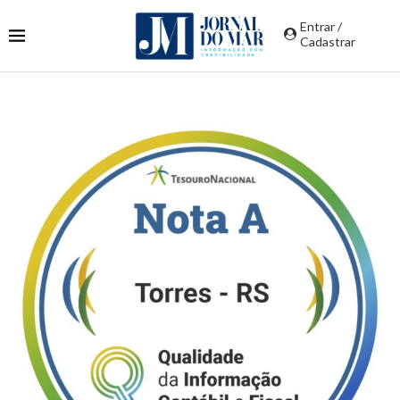
Entrar /
Cadastrar