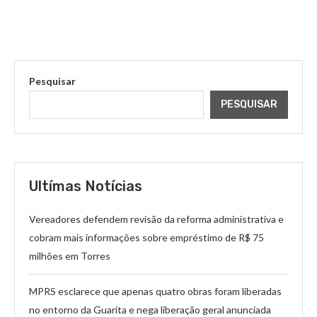
Pesquisar
PESQUISAR
Ultímas Notícias
Vereadores defendem revisão da reforma administrativa e
cobram mais informações sobre empréstimo de R$ 75
milhões em Torres
MPRS esclarece que apenas quatro obras foram liberadas
no entorno da Guarita e nega liberação geral anunciada