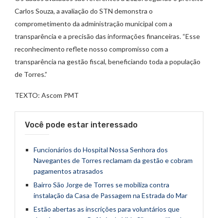
Carlos Souza, a avaliação do STN demonstra o
comprometimento da administração municipal com a
transparência e a precisão das informações financeiras. “Esse
reconhecimento reflete nosso compromisso com a
transparência na gestão fiscal, beneficiando toda a população
de Torres.”
TEXTO: Ascom PMT
Você pode estar interessado
Funcionários do Hospital Nossa Senhora dos
Navegantes de Torres reclamam da gestão e cobram
pagamentos atrasados
Bairro São Jorge de Torres se mobiliza contra
instalação da Casa de Passagem na Estrada do Mar
Estão abertas as inscrições para voluntários que