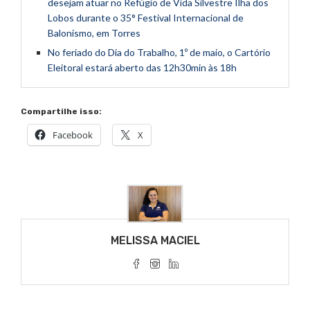
desejam atuar no Refúgio de Vida Silvestre Ilha dos
Lobos durante o 35° Festival Internacional de
Balonismo, em Torres
No feriado do Dia do Trabalho, 1º de maio, o Cartório
Eleitoral estará aberto das 12h30min às 18h
Compartilhe isso:
Facebook
X
MELISSA MACIEL