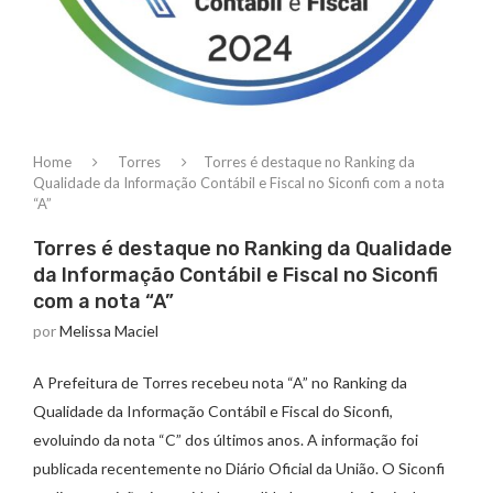
Home
Torres
Torres é destaque no Ranking da
Qualidade da Informação Contábil e Fiscal no Siconfi com a nota
“A”
Torres é destaque no Ranking da Qualidade
da Informação Contábil e Fiscal no Siconfi
com a nota “A”
por
Melissa Maciel
A Prefeitura de Torres recebeu nota “A” no Ranking da
Qualidade da Informação Contábil e Fiscal do Siconfi,
evoluindo da nota “C” dos últimos anos. A informação foi
publicada recentemente no Diário Oficial da União. O Siconfi