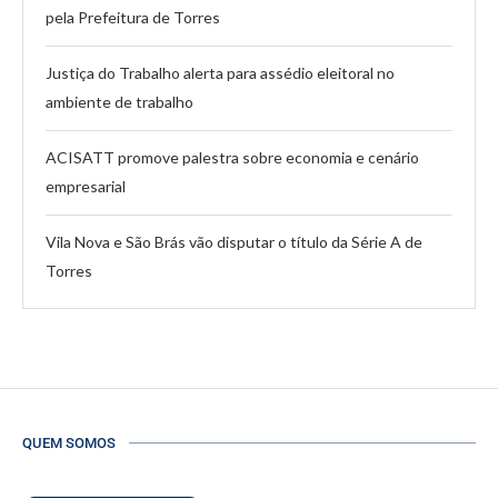
pela Prefeitura de Torres
Justiça do Trabalho alerta para assédio eleitoral no
ambiente de trabalho
ACISATT promove palestra sobre economia e cenário
empresarial
Vila Nova e São Brás vão disputar o título da Série A de
Torres
QUEM SOMOS