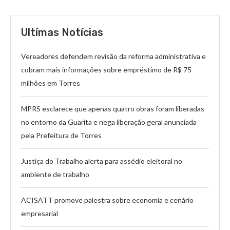
Ultímas Notícias
Vereadores defendem revisão da reforma administrativa e
cobram mais informações sobre empréstimo de R$ 75
milhões em Torres
MPRS esclarece que apenas quatro obras foram liberadas
no entorno da Guarita e nega liberação geral anunciada
pela Prefeitura de Torres
Justiça do Trabalho alerta para assédio eleitoral no
ambiente de trabalho
ACISATT promove palestra sobre economia e cenário
empresarial