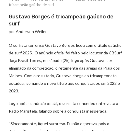
tricampeão gaúcho de surf
Gustavo Borges é tricampeão gaúcho de
surf
por
Anderson Weiler
O surfista torrense Gustavo Borges ficou com o título gaúcho
de surf 2025. O anúncio oficial foi feito pelo locutor da CBSurf
Taça Brasil Torres, no sábado (25), logo após Gustavo ser
eliminado da competição, diretamente das areias da Praia dos
Molhes. Com o resultado, Gustavo chega ao tricampeonato
estadual, somando o novo título aos conquistados em 2022 e
2023.
Logo após o anúncio oficial, o surfista concedeu entrevista à
Rádio Maristela, falando sobre a conquista inesperada.
“Sinceramente, fiquei surpreso. Eu não esperava, pois o