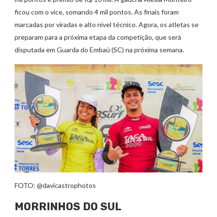
ficou com o vice, somando 4 mil pontos. As finais foram
marcadas por viradas e alto nível técnico. Agora, os atletas se
preparam para a próxima etapa da competição, que será
disputada em Guarda do Embaú (SC) na próxima semana.
FOTO: @davicastrophotos
MORRINHOS DO SUL