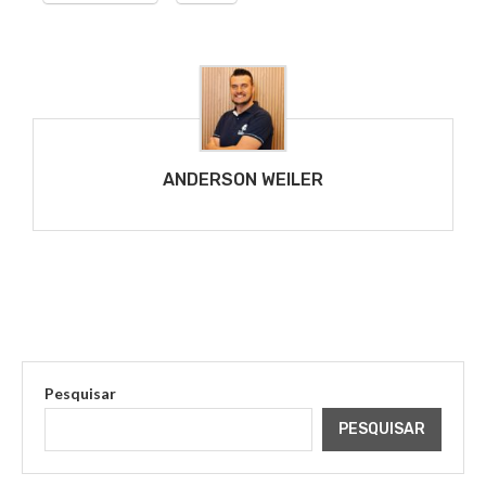
ANDERSON WEILER
Pesquisar
PESQUISAR