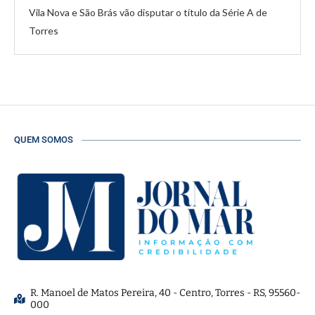
Vila Nova e São Brás vão disputar o título da Série A de
Torres
QUEM SOMOS
R. Manoel de Matos Pereira, 40 - Centro, Torres - RS, 95560-
000