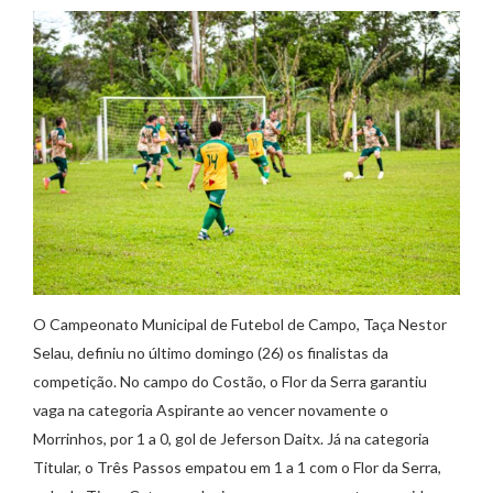
O Campeonato Municipal de Futebol de Campo, Taça Nestor
Selau, definiu no último domingo (26) os finalistas da
competição. No campo do Costão, o Flor da Serra garantiu
vaga na categoria Aspirante ao vencer novamente o
Morrinhos, por 1 a 0, gol de Jeferson Daitx. Já na categoria
Titular, o Três Passos empatou em 1 a 1 com o Flor da Serra,