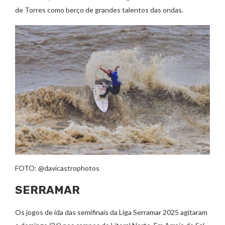
de Torres como berço de grandes talentos das ondas.
FOTO: @davicastrophotos
SERRAMAR
Os jogos de ida das semifinais da Liga Serramar 2025 agitaram