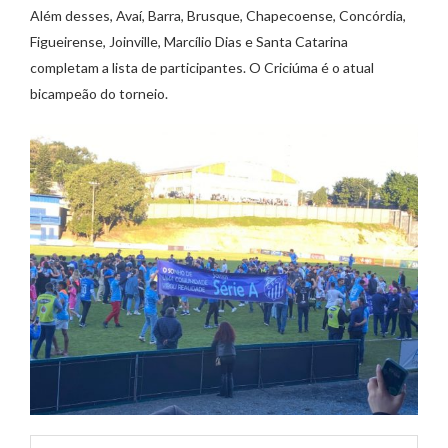
Além desses, Avaí, Barra, Brusque, Chapecoense, Concórdia,
Figueirense, Joinville, Marcílio Dias e Santa Catarina
completam a lista de participantes. O Criciúma é o atual
bicampeão do torneio.