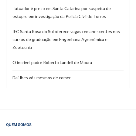
Tatuador é preso em Santa Catarina por suspeita de
estupro em investigação da Polícia Civil de Torres
IFC Santa Rosa do Sul oferece vagas remanescentes nos
cursos de graduação em Engenharia Agronômica e
Zootecnia
O incrível padre Roberto Landell de Moura
Dai-lhes vós mesmos de comer
QUEM SOMOS