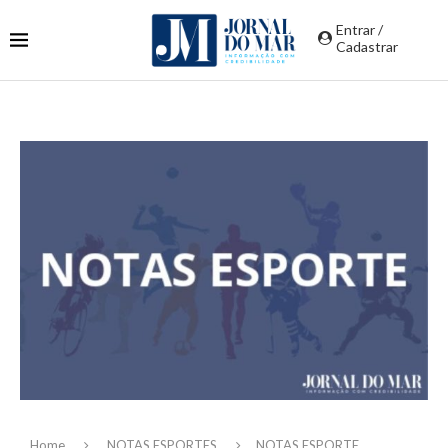
Entrar /
Cadastrar
Home
NOTAS ESPORTES
NOTAS ESPORTE