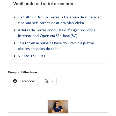
Você pode estar interessado
De Salto do Jacuí a Torres: a trajetória de superação
e paixão pela corrida do atleta Alan Vieira
Atletas de Torres conquista o 3º lugar no Floripa
International Open em São José (SC)
Joia torrense brilha na base do Grêmio e já atrai
olhares de ídolos do clube
NOTAS ESPORTE
Compartilhe isso:
Facebook
X