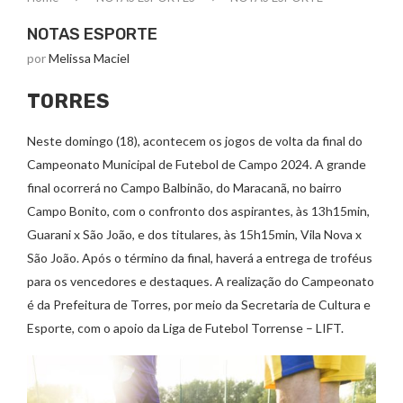
NOTAS ESPORTE
por
Melissa Maciel
TORRES
Neste domingo (18), acontecem os jogos de volta da final do
Campeonato Municipal de Futebol de Campo 2024. A grande
final ocorrerá no Campo Balbinão, do Maracanã, no bairro
Campo Bonito, com o confronto dos aspirantes, às 13h15min,
Guarani x São João, e dos titulares, às 15h15min, Vila Nova x
São João. Após o término da final, haverá a entrega de troféus
para os vencedores e destaques. A realização do Campeonato
é da Prefeitura de Torres, por meio da Secretaria de Cultura e
Esporte, com o apoio da Liga de Futebol Torrense – LIFT.