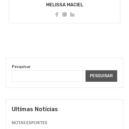
MELISSA MACIEL
Pesquisar
PESQUISAR
Ultímas Notícias
NOTAS ESPORTES